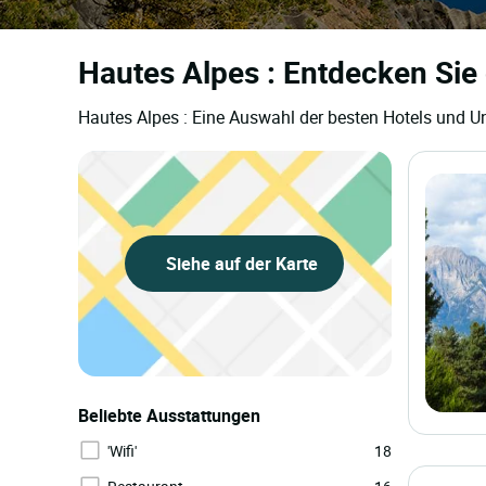
Hautes Alpes : Entdecken Sie 
Hautes Alpes : Eine Auswahl der besten Hotels und U
Siehe auf der Karte
Beliebte Ausstattungen
'Wifi'
18