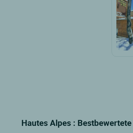
Hautes Alpes : Bestbewertete