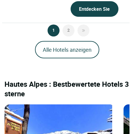
Entdecken Sie
1
2
Alle Hotels anzeigen
Hautes Alpes : Bestbewertete Hotels 3
sterne