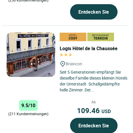
(256 Kundenmeinungen)
Entdecken Sie
Logis Hôtel de la Chaussée
Briancon
Seit 5 Generationen empfängt Sie
dieselbe Familie dieses kleinen Hotels
der Unterstadt. Schallgedämpfte
helle Zimmer. Der...
Ab
9.5/10
109.46
USD
(211 Kundenmeinungen)
Entdecken Sie