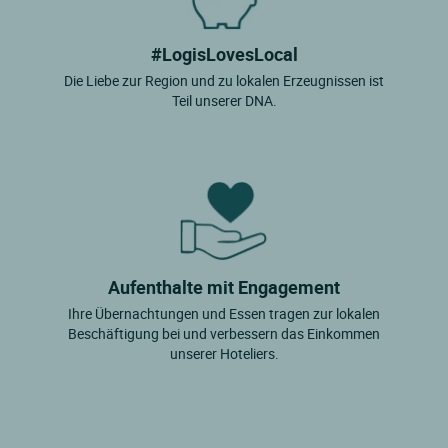
#LogisLovesLocal
Die Liebe zur Region und zu lokalen Erzeugnissen ist
Teil unserer DNA.
Aufenthalte mit Engagement
Ihre Übernachtungen und Essen tragen zur lokalen
Beschäftigung bei und verbessern das Einkommen
unserer Hoteliers.