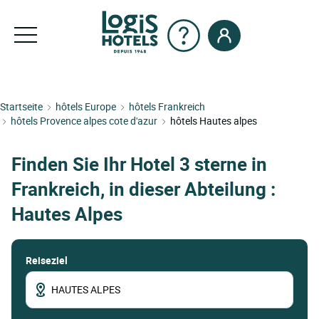
Startseite
hôtels Europe
hôtels Frankreich
hôtels Provence alpes cote d'azur
hôtels Hautes alpes
Finden Sie Ihr Hotel 3 sterne in
Frankreich, in dieser Abteilung :
Hautes Alpes
Reiseziel