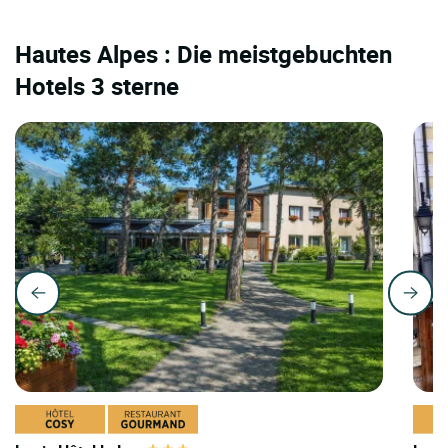
Hautes Alpes : Die meistgebuchten
Hotels 3 sterne