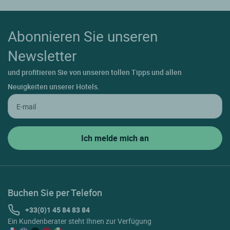
Abonnieren Sie unseren
Newsletter
und profitieren Sie von unseren tollen Tipps und allen
Neuigkeiten unserer Hotels.
Buchen Sie per Telefon
+33(0)1 45 84 83 84
Ein Kundenberater steht Ihnen zur Verfügung