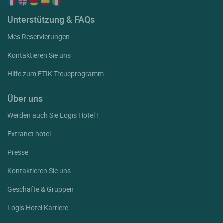
Unterstützung & FAQs
Mes Reservierungen
Kontaktieren Sie uns
Hilfe zum ETIK Treueprogramm
Über uns
Werden auch Sie Logis Hotel !
Extranet hotel
Presse
Kontaktieren Sie uns
Geschäfte & Gruppen
Logis Hotel Karriere