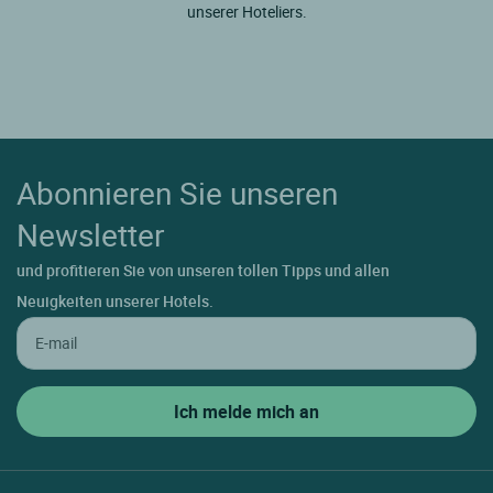
unserer Hoteliers.
Abonnieren Sie unseren
Newsletter
und profitieren Sie von unseren tollen Tipps und allen
Neuigkeiten unserer Hotels.