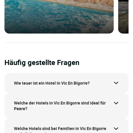
Häufig gestellte Fragen
Wie teuer ist ein Hotel in Vic En Bigorre?
Welche der Hotels in Vic En Bigorre sind ideal für
Paare?
Welche Hotels sind bei Familien in Vic En Bigorre