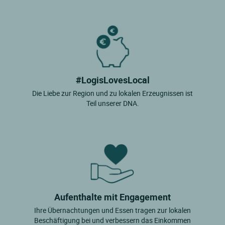
#LogisLovesLocal
Die Liebe zur Region und zu lokalen Erzeugnissen ist
Teil unserer DNA.
Aufenthalte mit Engagement
Ihre Übernachtungen und Essen tragen zur lokalen
Beschäftigung bei und verbessern das Einkommen