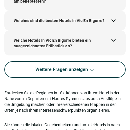
am beliebtesten?
Welches sind die besten Hotels in Vic En Bigorre?
Welche Hotels in Vic En Bigorre bieten ein
ausgezeichnetes Frühstück an?
Weitere Fragen anzeigen
Entdecken Sie die Regionen in . Sie können von Ihrem Hotel in der
Nähe von im Departement Hautes Pyrenees aus auch Ausflüge in
die Umgebung machen oder Ihre verschiedenen Etappen in den
Orten je nach Ihren Interessenschwerpunkten organisieren.
Sie können die lokalen Gegebenheiten rund um die Hotels in nach