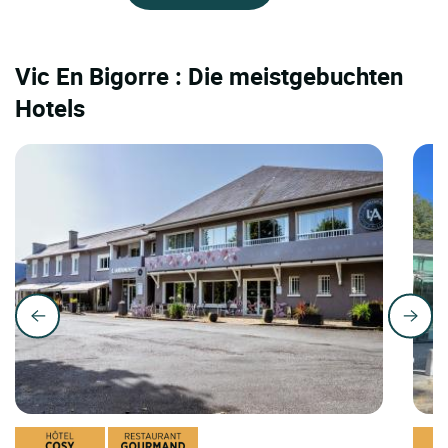
Vic En Bigorre : Die meistgebuchten
Hotels