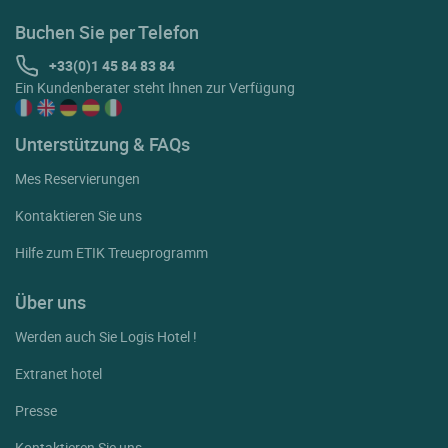
Buchen Sie per Telefon
+33(0)1 45 84 83 84
Ein Kundenberater steht Ihnen zur Verfügung
Unterstützung & FAQs
Mes Reservierungen
Kontaktieren Sie uns
Hilfe zum ETIK Treueprogramm
Über uns
Werden auch Sie Logis Hotel !
Extranet hotel
Presse
Kontaktieren Sie uns