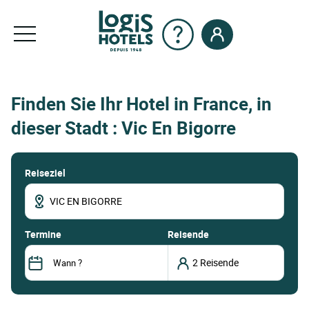
Finden Sie Ihr Hotel in France, in
dieser Stadt : Vic En Bigorre
Reiseziel
termine
Reisende