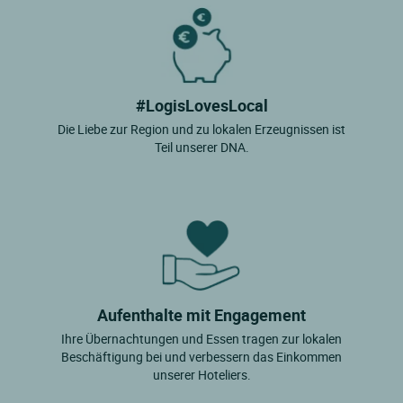
#LogisLovesLocal
Die Liebe zur Region und zu lokalen Erzeugnissen ist
Teil unserer DNA.
Aufenthalte mit Engagement
Ihre Übernachtungen und Essen tragen zur lokalen
Beschäftigung bei und verbessern das Einkommen
unserer Hoteliers.