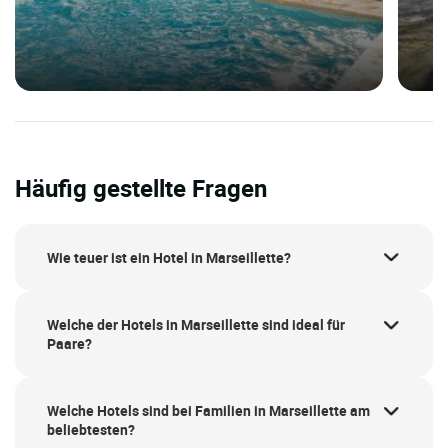
Häufig gestellte Fragen
Wie teuer ist ein Hotel in Marseillette?
Welche der Hotels in Marseillette sind ideal für
Paare?
Welche Hotels sind bei Familien in Marseillette am
beliebtesten?