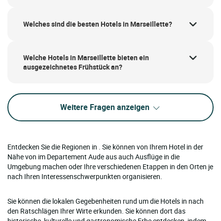
Welches sind die besten Hotels in Marseillette?
Welche Hotels in Marseillette bieten ein
ausgezeichnetes Frühstück an?
Weitere Fragen anzeigen
Entdecken Sie die Regionen in . Sie können von Ihrem Hotel in der
Nähe von im Departement Aude aus auch Ausflüge in die
Umgebung machen oder Ihre verschiedenen Etappen in den Orten je
nach Ihren Interessenschwerpunkten organisieren.
Sie können die lokalen Gegebenheiten rund um die Hotels in nach
den Ratschlägen Ihrer Wirte erkunden. Sie können dort das
historische, kulturelle und gastronomische Erbe entdecken, indem