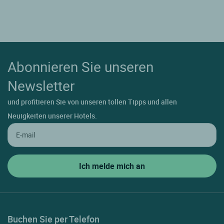
Abonnieren Sie unseren
Newsletter
und profitieren Sie von unseren tollen Tipps und allen
Neuigkeiten unserer Hotels.
Buchen Sie per Telefon