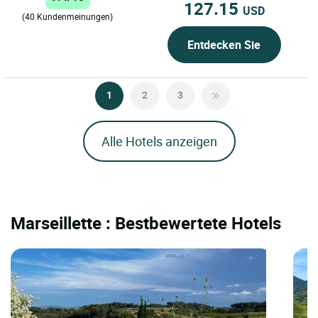
127.15
USD
(40 Kundenmeinungen)
Entdecken Sie
1
2
3
Alle Hotels anzeigen
Marseillette : Bestbewertete Hotels