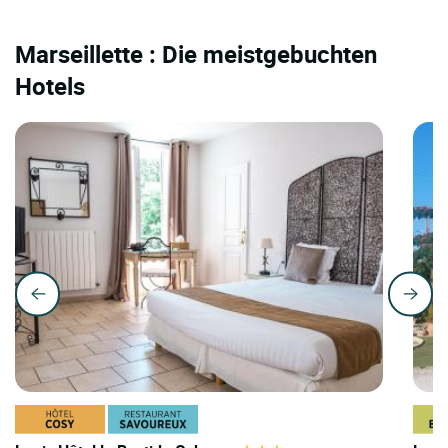
Marseillette : Die meistgebuchten
Hotels