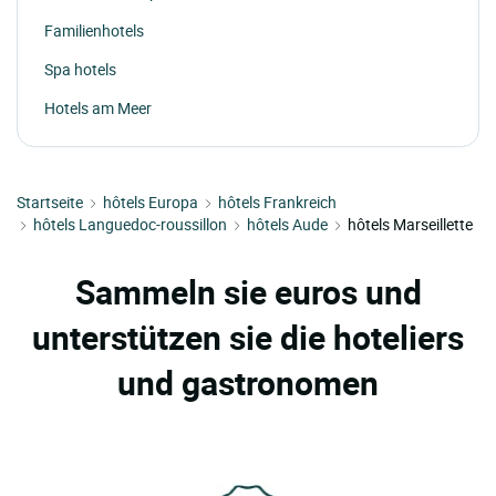
Familienhotels
Spa hotels
Hotels am Meer
Startseite
hôtels Europa
hôtels Frankreich
hôtels Languedoc-roussillon
hôtels Aude
hôtels Marseillette
Sammeln sie euros und
unterstützen sie die hoteliers
und gastronomen