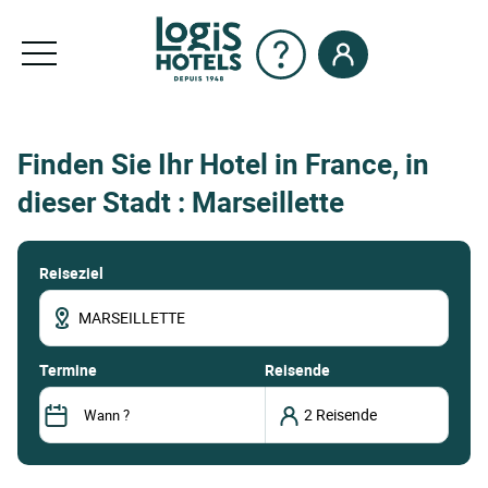
Finden Sie Ihr Hotel in France, in
dieser Stadt : Marseillette
Reiseziel
termine
Reisende