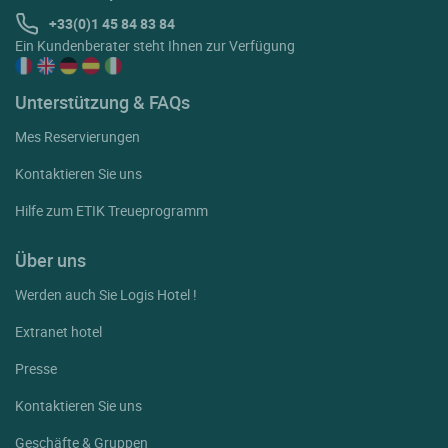
+33(0)1 45 84 83 84
Ein Kundenberater steht Ihnen zur Verfügung
Unterstützung & FAQs
Mes Reservierungen
Kontaktieren Sie uns
Hilfe zum ETIK Treueprogramm
Über uns
Werden auch Sie Logis Hotel !
Extranet hotel
Presse
Kontaktieren Sie uns
Geschäfte & Gruppen