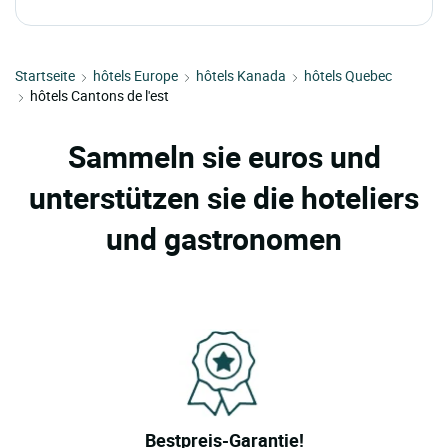
Startseite
hôtels Europe
hôtels Kanada
hôtels Quebec
hôtels Cantons de l'est
Sammeln sie euros und
unterstützen sie die hoteliers
und gastronomen
Bestpreis-Garantie!