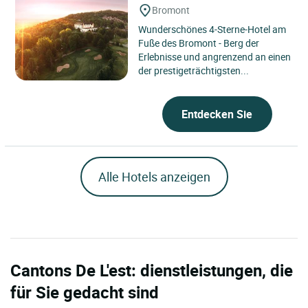
Bromont
Wunderschönes 4-Sterne-Hotel am
Fuße des Bromont - Berg der
Erlebnisse und angrenzend an einen
der prestigeträchtigsten...
Entdecken Sie
Alle Hotels anzeigen
Cantons De L'est: dienstleistungen, die
für Sie gedacht sind