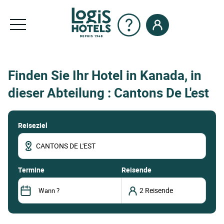
Finden Sie Ihr Hotel in Kanada, in
dieser Abteilung : Cantons De L'est
Reiseziel
termine
Reisende