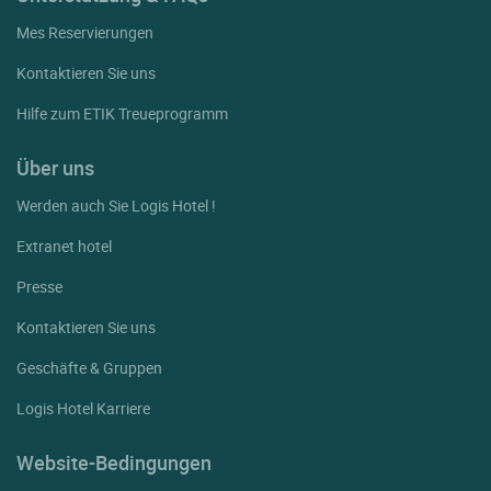
Mes Reservierungen
Kontaktieren Sie uns
Hilfe zum ETIK Treueprogramm
Über uns
Werden auch Sie Logis Hotel !
Extranet hotel
Presse
Kontaktieren Sie uns
Geschäfte & Gruppen
Logis Hotel Karriere
Website-Bedingungen