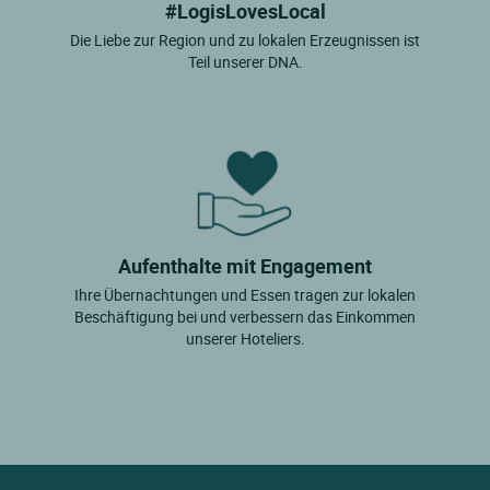
#LogisLovesLocal
Die Liebe zur Region und zu lokalen Erzeugnissen ist
Teil unserer DNA.
Aufenthalte mit Engagement
Ihre Übernachtungen und Essen tragen zur lokalen
Beschäftigung bei und verbessern das Einkommen
unserer Hoteliers.