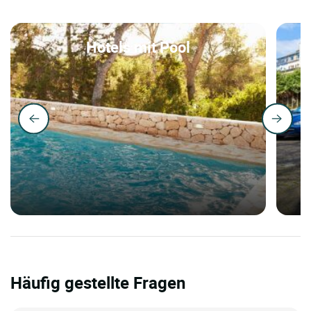
Hotels mit Pool
Häufig gestellte Fragen