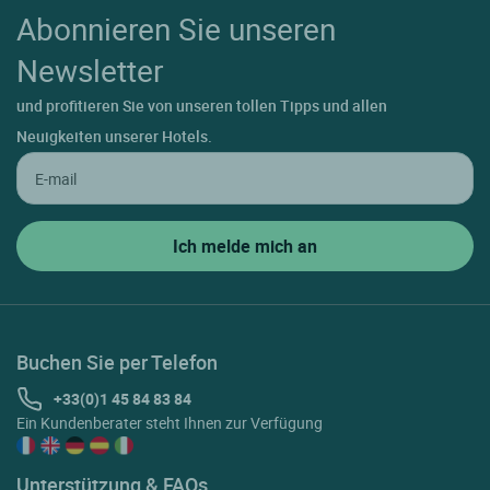
Abonnieren Sie unseren
Newsletter
und profitieren Sie von unseren tollen Tipps und allen
Neuigkeiten unserer Hotels.
Buchen Sie per Telefon
+33(0)1 45 84 83 84
Ein Kundenberater steht Ihnen zur Verfügung
Unterstützung & FAQs