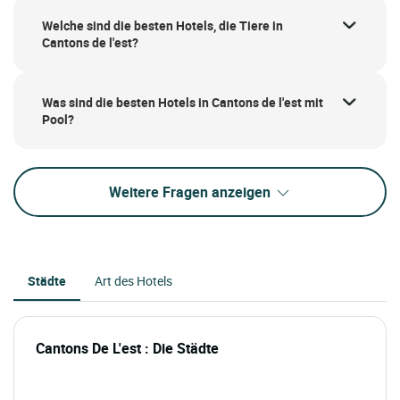
Welche sind die besten Hotels, die Tiere in
Cantons de l'est?
Was sind die besten Hotels in Cantons de l'est mit
Pool?
Weitere Fragen anzeigen
Städte
Art des Hotels
Cantons De L'est : Die Städte