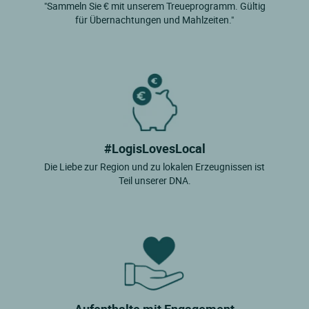
"Sammeln Sie € mit unserem Treueprogramm. Gültig
für Übernachtungen und Mahlzeiten."
#LogisLovesLocal
Die Liebe zur Region und zu lokalen Erzeugnissen ist
Teil unserer DNA.