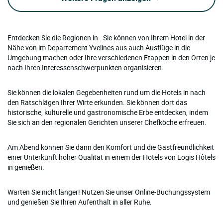
Entdecken Sie die Regionen in . Sie können von Ihrem Hotel in der
Nähe von im Departement Yvelines aus auch Ausflüge in die
Umgebung machen oder Ihre verschiedenen Etappen in den Orten je
nach Ihren Interessenschwerpunkten organisieren.
Sie können die lokalen Gegebenheiten rund um die Hotels in nach
den Ratschlägen Ihrer Wirte erkunden. Sie können dort das
historische, kulturelle und gastronomische Erbe entdecken, indem
Sie sich an den regionalen Gerichten unserer Chefköche erfreuen.
Am Abend können Sie dann den Komfort und die Gastfreundlichkeit
einer Unterkunft hoher Qualität in einem der Hotels von Logis Hôtels
in genießen.
Warten Sie nicht länger! Nutzen Sie unser Online-Buchungssystem
und genießen Sie Ihren Aufenthalt in aller Ruhe.