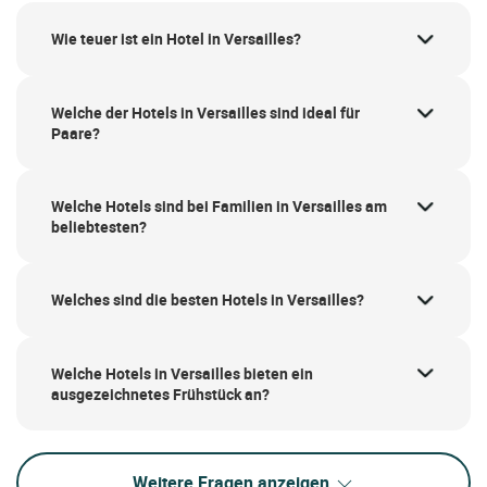
Wie teuer ist ein Hotel in Versailles?
Welche der Hotels in Versailles sind ideal für
Paare?
Welche Hotels sind bei Familien in Versailles am
beliebtesten?
Welches sind die besten Hotels in Versailles?
Welche Hotels in Versailles bieten ein
ausgezeichnetes Frühstück an?
Weitere Fragen anzeigen