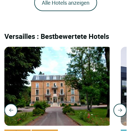
Alle Hotels anzeigen
Versailles : Bestbewertete Hotels