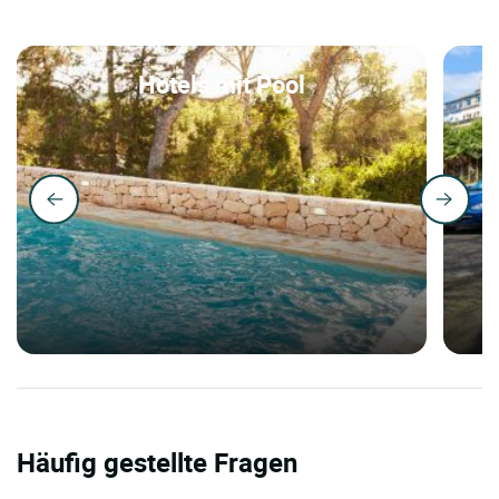
Hotels mit Pool
Häufig gestellte Fragen