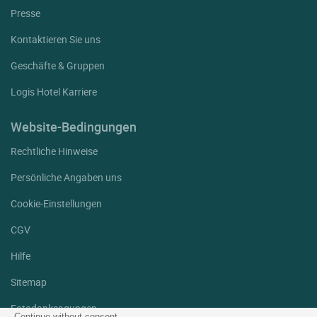
Presse
Kontaktieren Sie uns
Geschäfte & Gruppen
Logis Hotel Karriere
Website-Bedingungen
Rechtliche Hinweise
Persönliche Angaben uns
Cookie-Einstellungen
CGV
Hilfe
Sitemap
Fotodanksagungen
Continue without consent