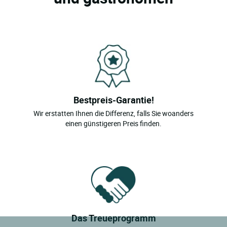
Bestpreis-Garantie!
Wir erstatten Ihnen die Differenz, falls Sie woanders
einen günstigeren Preis finden.
Das Treueprogramm