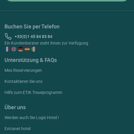
Buchen Sie per Telefon
+33(0)1 45 84 83 84
Ein Kundenberater steht Ihnen zur Verfügung
Unterstützung & FAQs
Mes Reservierungen
Kontaktieren Sie uns
Hilfe zum ETIK Treueprogramm
Über uns
Werden auch Sie Logis Hotel !
Extranet hotel