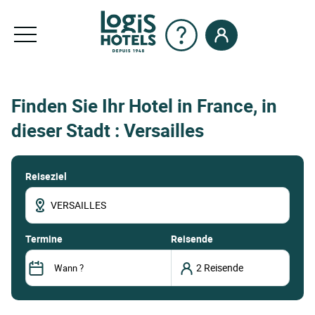
Finden Sie Ihr Hotel in France, in
dieser Stadt : Versailles
Reiseziel
termine
Reisende