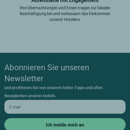
Aufenthalte mit Engagement
Ihre Übernachtungen und Essen tragen zur lokalen
Beschäftigung bei und verbessern das Einkommen
unserer Hoteliers.
Abonnieren Sie unseren
Newsletter
und profitieren Sie von unseren tollen Tipps und allen
Neuigkeiten unserer Hotels.