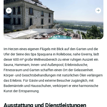
Im Herzen eines eigenen Flügels mit Blick auf den Garten und die
Ufer der Seine des Spa Spaquana in Rolleboise, nahe Giverny, lädt
dieser 600 m² große Wellnessbereich zu einer ruhigen Auszeit ein.
Sauna, Hammam, Innen- und Außenpool, Erlebnisdusche,
Fitnessraum und Garten schaffen einen Ort der Gelassenheit.
Körper- und Gesichtsbehandlungen mit natürlichen Ölen verlängern
das Erlebnis. Für Gäste und externe Besucher zugänglich, mit
Bademänteln und Hausschuhen, verkörpert er eine harmonische
Kunst der Entspannung.
Ausstattung und Dienstleistungen