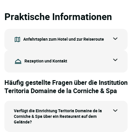
Praktische Informationen
Anfahrtsplan zum Hotel und zur Reiseroute
Rezeption und Kontakt
Häufig gestellte Fragen über die Institution
Teritoria Domaine de la Corniche & Spa
Verfügt die Einrichtung Teritoria Domaine de la
Corniche & Spa über ein Restaurant auf dem
Gelände?