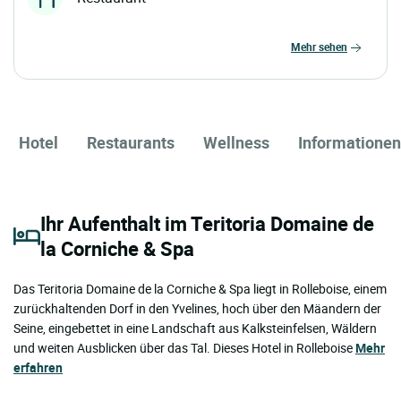
mehr sehen
Hotel
Restaurants
Wellness
Informationen
Ihr Aufenthalt im Teritoria Domaine de
la Corniche & Spa
Das Teritoria Domaine de la Corniche & Spa liegt in Rolleboise, einem
zurückhaltenden Dorf in den Yvelines, hoch über den Mäandern der
Seine, eingebettet in eine Landschaft aus Kalksteinfelsen, Wäldern
und weiten Ausblicken über das Tal. Dieses Hotel in Rolleboise
Mehr
erfahren