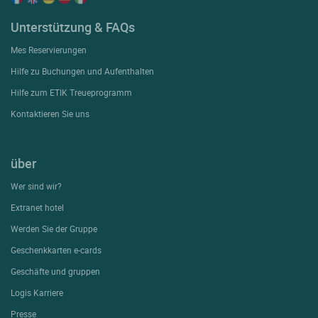
Unterstützung & FAQs
Mes Reservierungen
Hilfe zu Buchungen und Aufenthalten
Hilfe zum ETIK Treueprogramm
Kontaktieren Sie uns
über
Wer sind wir?
Extranet hotel
Werden Sie der Gruppe
Geschenkkarten e-cards
Geschäfte und gruppen
Logis Karriere
Presse