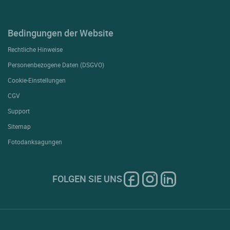
Bedingungen der Website
Rechtliche Hinweise
Personenbezogene Daten (DSGVO)
Cookie-Einstellungen
CGV
Support
Sitemap
Fotodanksagungen
FOLGEN SIE UNS