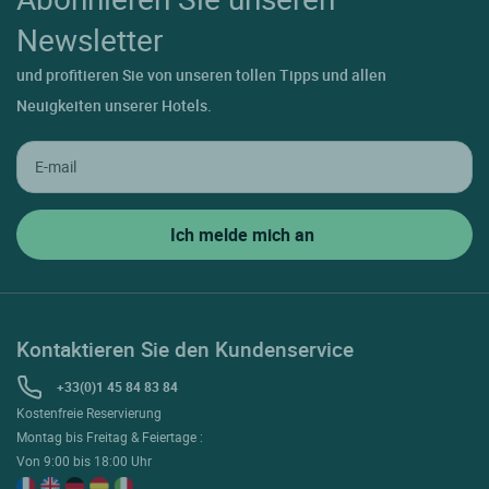
Newsletter
und profitieren Sie von unseren tollen Tipps und allen
Neuigkeiten unserer Hotels.
Kontaktieren Sie den Kundenservice
+33(0)1 45 84 83 84
Kostenfreie Reservierung
Montag bis Freitag & Feiertage :
Von 9:00 bis 18:00 Uhr