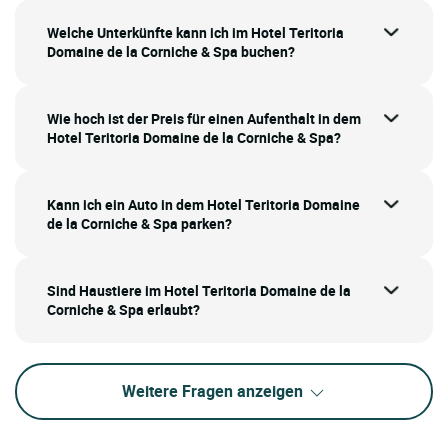
Welche Unterkünfte kann ich im Hotel Teritoria
Domaine de la Corniche & Spa buchen?
Wie hoch ist der Preis für einen Aufenthalt in dem
Hotel Teritoria Domaine de la Corniche & Spa?
Kann ich ein Auto in dem Hotel Teritoria Domaine
de la Corniche & Spa parken?
Sind Haustiere im Hotel Teritoria Domaine de la
Corniche & Spa erlaubt?
Weitere Fragen anzeigen