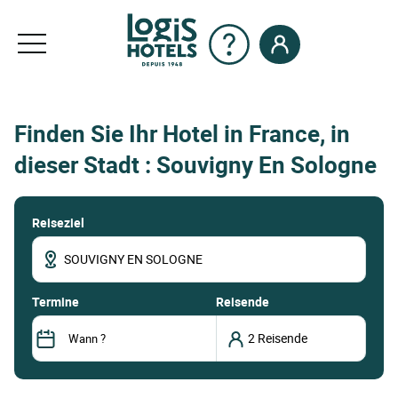
Finden Sie Ihr Hotel in France, in
dieser Stadt : Souvigny En Sologne
Reiseziel
termine
Reisende