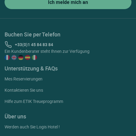
Buchen Sie per Telefon
+33(0)1 45 84 83 84
Ein Kundenberater steht Ihnen zur Verfügung
Unterstützung & FAQs
Mes Reservierungen
Kontaktieren Sie uns
Hilfe zum ETIK Treueprogramm
Über uns
Werden auch Sie Logis Hotel !