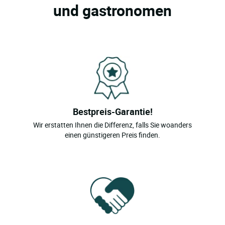
und gastronomen
Bestpreis-Garantie!
Wir erstatten Ihnen die Differenz, falls Sie woanders
einen günstigeren Preis finden.