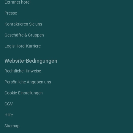
Extranet hotel
Presse
Kontaktieren Sie uns
Geschäfte & Gruppen
Logis Hotel Karriere
Website-Bedingungen
Rechtliche Hinweise
Persönliche Angaben uns
Cookie-Einstellungen
CGV
Hilfe
Sitemap