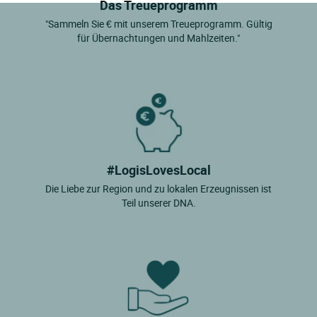
Das Treueprogramm
"Sammeln Sie € mit unserem Treueprogramm. Gültig
für Übernachtungen und Mahlzeiten."
#LogisLovesLocal
Die Liebe zur Region und zu lokalen Erzeugnissen ist
Teil unserer DNA.