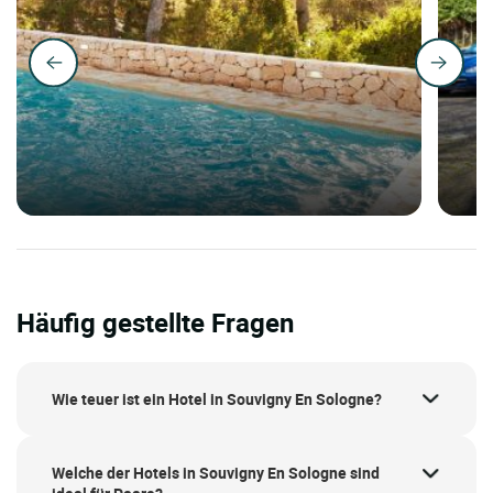
Häufig gestellte Fragen
Wie teuer ist ein Hotel in Souvigny En Sologne?
Welche der Hotels in Souvigny En Sologne sind