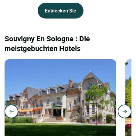
Entdecken Sie
Souvigny En Sologne : Die
meistgebuchten Hotels