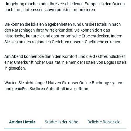
Umgebung machen oder Ihre verschiedenen Etappen in den Orten je
nach Ihren Interessenschwerpunkten organisieren.
Sie können die lokalen Gegebenheiten rund um die Hotels in nach
den Ratschlägen Ihrer Wirte erkunden. Sie können dort das
historische, kulturelle und gastronomische Erbe entdecken, indem
Sie sich an den regionalen Gerichten unserer Chefköche erfreuen.
Am Abend können Sie dann den Komfort und die Gastfreundlichkeit
einer Unterkunft hoher Qualität in einem der Hotels von Logis Hôtels
in genießen.
Warten Sie nicht länger! Nutzen Sie unser Online-Buchungssystem
und genießen Sie Ihren Aufenthalt in aller Ruhe.
Art des Hotels
Städte in der Nähe
Beliebte Reiseziele