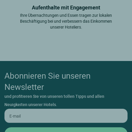
Aufenthalte mit Engagement
Ihre Übernachtungen und Essen tragen zur lokalen
Beschäftigung bei und verbessern das Einkommen
unserer Hoteliers.
Abonnieren Sie unseren
Newsletter
und profitieren Sie von unseren tollen Tipps und allen
Neuigkeiten unserer Hotels.