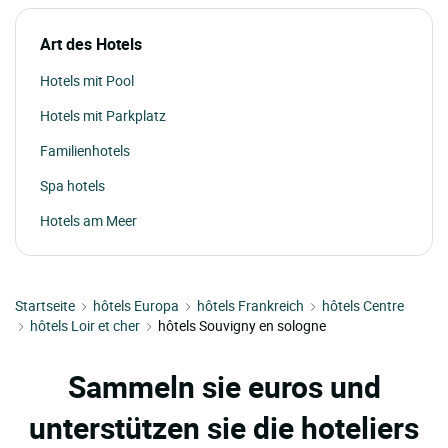
Art des Hotels
Hotels mit Pool
Hotels mit Parkplatz
Familienhotels
Spa hotels
Hotels am Meer
Startseite
hôtels Europa
hôtels Frankreich
hôtels Centre
hôtels Loir et cher
hôtels Souvigny en sologne
Sammeln sie euros und
unterstützen sie die hoteliers