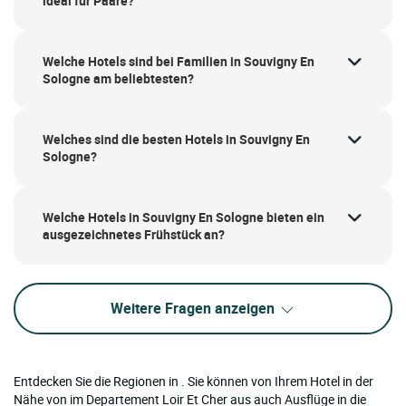
ideal für Paare?
Welche Hotels sind bei Familien in Souvigny En
Sologne am beliebtesten?
Welches sind die besten Hotels in Souvigny En
Sologne?
Welche Hotels in Souvigny En Sologne bieten ein
ausgezeichnetes Frühstück an?
Weitere Fragen anzeigen
Entdecken Sie die Regionen in . Sie können von Ihrem Hotel in der
Nähe von im Departement Loir Et Cher aus auch Ausflüge in die