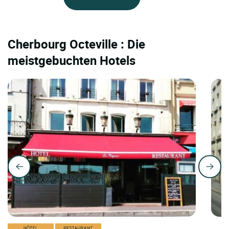
Cherbourg Octeville : Die
meistgebuchten Hotels