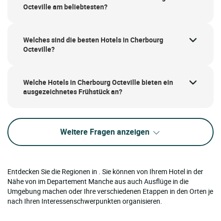
Octeville am beliebtesten?
Welches sind die besten Hotels in Cherbourg
Octeville?
Welche Hotels in Cherbourg Octeville bieten ein
ausgezeichnetes Frühstück an?
Weitere Fragen anzeigen
Entdecken Sie die Regionen in . Sie können von Ihrem Hotel in der
Nähe von im Departement Manche aus auch Ausflüge in die
Umgebung machen oder Ihre verschiedenen Etappen in den Orten je
nach Ihren Interessenschwerpunkten organisieren.