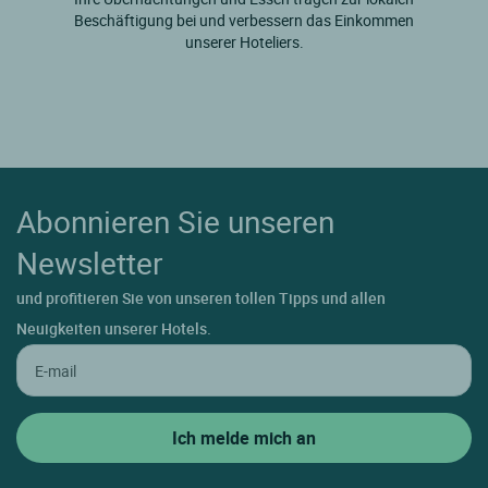
Beschäftigung bei und verbessern das Einkommen
unserer Hoteliers.
Abonnieren Sie unseren
Newsletter
und profitieren Sie von unseren tollen Tipps und allen
Neuigkeiten unserer Hotels.