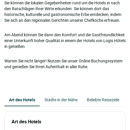
Sie können die lokalen Gegebenheiten rund um die Hotels in nach
den Ratschlägen Ihrer Wirte erkunden. Sie können dort das
historische, kulturelle und gastronomische Erbe entdecken, indem
Sie sich an den regionalen Gerichten unserer Chefköche erfreuen.
Am Abend können Sie dann den Komfort und die Gastfreundlichkeit
einer Unterkunft hoher Qualität in einem der Hotels von Logis Hôtels
in genießen.
Warten Sie nicht länger! Nutzen Sie unser Online-Buchungssystem
und genießen Sie Ihren Aufenthalt in aller Ruhe.
Art des Hotels
Städte in der Nähe
Beliebte Reiseziele
Art des Hotels