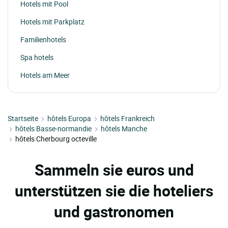
Hotels mit Pool
Hotels mit Parkplatz
Familienhotels
Spa hotels
Hotels am Meer
Startseite
hôtels Europa
hôtels Frankreich
hôtels Basse-normandie
hôtels Manche
hôtels Cherbourg octeville
Sammeln sie euros und
unterstützen sie die hoteliers
und gastronomen