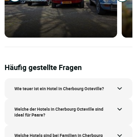
Häufig gestellte Fragen
Wie teuer ist ein Hotel in Cherbourg Octeville?
Welche der Hotels in Cherbourg Octeville sind
ideal für Paare?
Welche Hotels sind bei Familien in Cherbourg