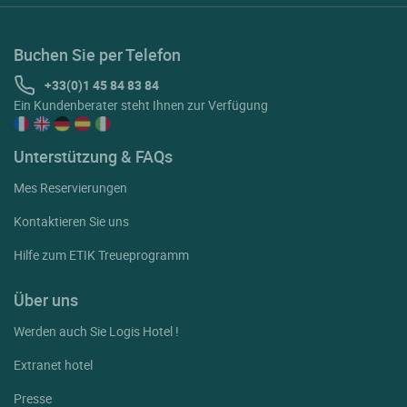
Buchen Sie per Telefon
+33(0)1 45 84 83 84
Ein Kundenberater steht Ihnen zur Verfügung
Unterstützung & FAQs
Mes Reservierungen
Kontaktieren Sie uns
Hilfe zum ETIK Treueprogramm
Über uns
Werden auch Sie Logis Hotel !
Extranet hotel
Presse