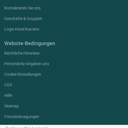
Kontaktieren Sie uns
Geschäfte & Gruppen
Logis Hotel Karriere
Website-Bedingungen
Rechtliche Hinweise
Persönliche Angaben uns
Cookie-Einstellungen
CGV
Hilfe
Sitemap
Fotodanksagungen