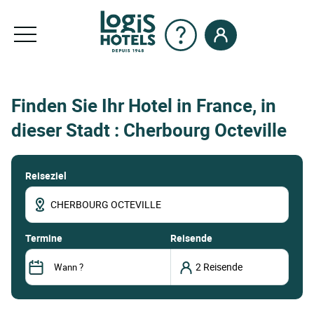
Finden Sie Ihr Hotel in France, in
dieser Stadt : Cherbourg Octeville
Reiseziel
termine
Reisende