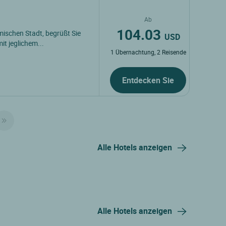
Ab
104.03
mischen Stadt, begrüßt Sie
USD
t jeglichem...
1 Übernachtung, 2 Reisende
Entdecken Sie
Alle Hotels anzeigen
Alle Hotels anzeigen