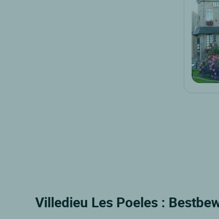
Villedieu Les Poeles : Bestbe