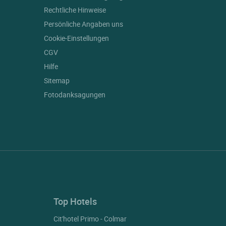
Rechtliche Hinweise
Persönliche Angaben uns
Cookie-Einstellungen
CGV
Hilfe
Sitemap
Fotodanksagungen
Top Hotels
Cit'hotel Primo - Colmar