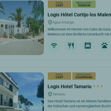
Logis Hôtel Cortijo los Male
Agua Amarga
Willkommen im Herzen von Cabo de Gata. 
Malenos ist eine ländliche Unterkunft mit
Logis Hotel Tamariu
Tamariu
Das Hotel Tamariu ist ein kleines familiäre
der hübschen und namensgleichen Bucht. 