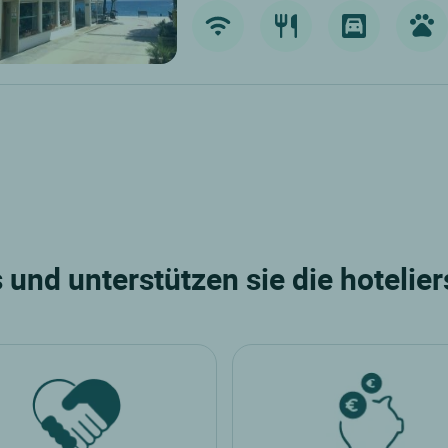
und unterstützen sie die hoteli