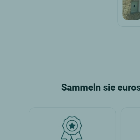
Sammeln sie euros 