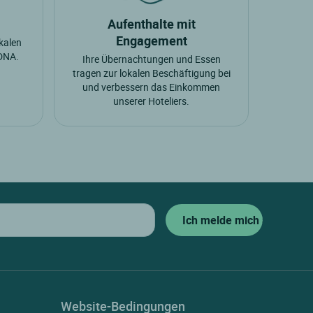
Aufenthalte mit
Engagement
okalen
 DNA.
Ihre Übernachtungen und Essen
tragen zur lokalen Beschäftigung bei
und verbessern das Einkommen
unserer Hoteliers.
Website-Bedingungen