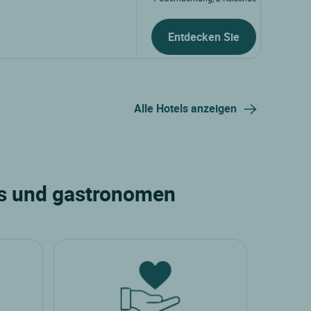
Entdecken Sie
Alle Hotels anzeigen
ers und gastronomen