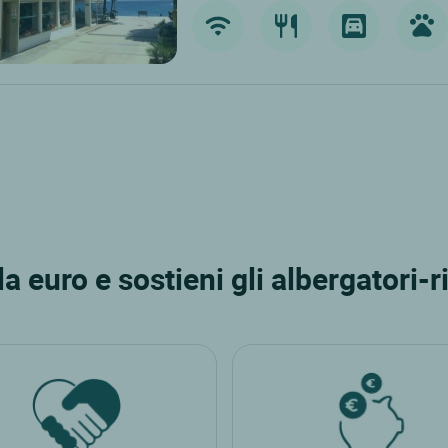
 euro e sostieni gli albergatori-ri