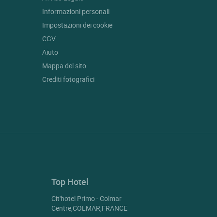
Informazioni personali
Impostazioni dei cookie
CGV
Aiuto
Mappa del sito
Crediti fotografici
Top Hotel
Cit'hotel Primo - Colmar
Centre,COLMAR,FRANCE