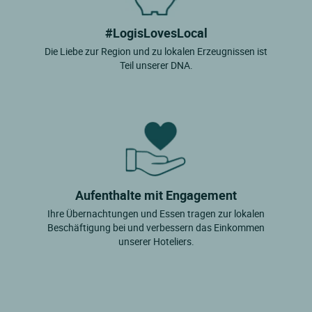
#LogisLovesLocal
Die Liebe zur Region und zu lokalen Erzeugnissen ist
Teil unserer DNA.
Aufenthalte mit Engagement
Ihre Übernachtungen und Essen tragen zur lokalen
Beschäftigung bei und verbessern das Einkommen
unserer Hoteliers.