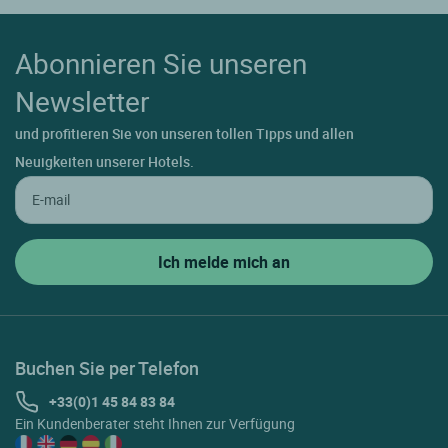
Abonnieren Sie unseren
Newsletter
und profitieren Sie von unseren tollen Tipps und allen
Neuigkeiten unserer Hotels.
Buchen Sie per Telefon
+33(0)1 45 84 83 84
Ein Kundenberater steht Ihnen zur Verfügung