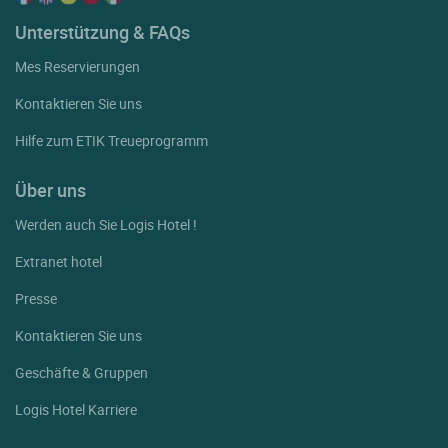
Unterstützung & FAQs
Mes Reservierungen
Kontaktieren Sie uns
Hilfe zum ETIK Treueprogramm
Über uns
Werden auch Sie Logis Hotel !
Extranet hotel
Presse
Kontaktieren Sie uns
Geschäfte & Gruppen
Logis Hotel Karriere