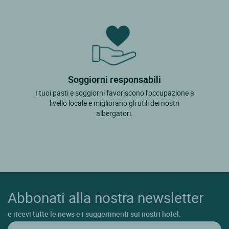
Soggiorni responsabili
I tuoi pasti e soggiorni favoriscono l'occupazione a
livello locale e migliorano gli utili dei nostri
albergatori.
Abbonati alla nostra newsletter
e ricevi tutte le news e i suggerimenti sui nostri hotel.