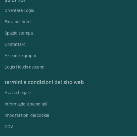
Diventare Logis
Extranet hotel
Spazio stampa
Contattarci
Aziende e gruppi
Logis Hotels assume
termini e condizioni del sito web
Avviso Legale
Informazioni personali
Impostazioni dei cookie
CGV