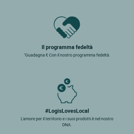
Il programma fedeltà
"Guadagna € Con il nostro programma fedeltà.
#LogisLovesLocal
L'amore per il territorio e i suoi prodotti è nel nostro
DNA.