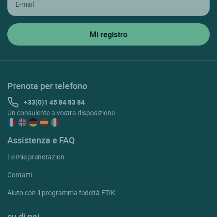
Prenota per telefono
+33(0)1 45 84 83 84
Un consulente a vostra disposizione
Assistenza e FAQ
Le mie prenotazion
Contatti
Aiuto con il programma fedeltà ETIK
su di noi