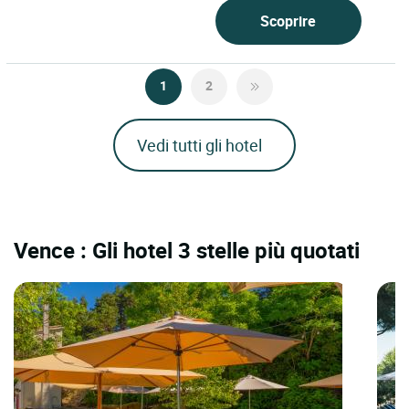
Scoprire
1
2
Vedi tutti gli hotel
Vence : Gli hotel 3 stelle più quotati