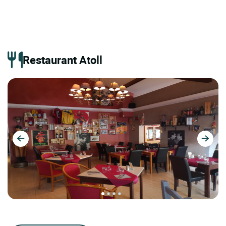
Restaurant Atoll