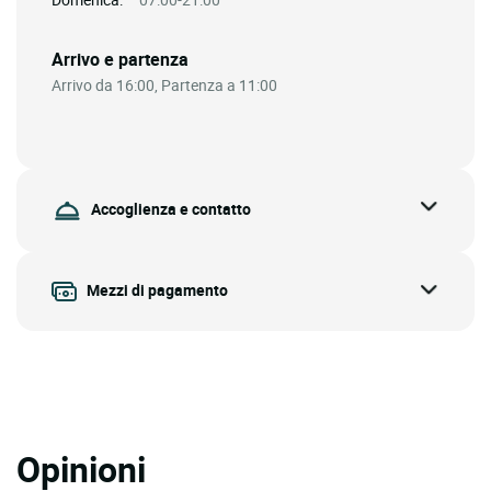
Arrivo e partenza
Arrivo da 16:00, Partenza a 11:00
Accoglienza e contatto
Mezzi di pagamento
Opinioni