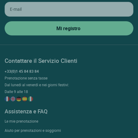
Contattare il Servizio Clienti
+33(0)1 45 84 83 84
Prenotazione senza tasse
Dal lunedì al venerdì e nei giorni festivi:
Dalle 9 alle 18
Assistenza e FAQ
Le mie prenotazione
Aiuto per prenotazioni e soggiorni