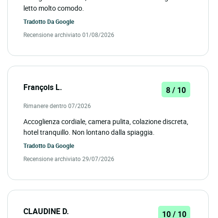
letto molto comodo.
Tradotto Da
Google
Recensione archiviato 01/08/2026
François L.
8 / 10
Rimanere dentro 07/2026
Accoglienza cordiale, camera pulita, colazione discreta,
hotel tranquillo. Non lontano dalla spiaggia.
Tradotto Da
Google
Recensione archiviato 29/07/2026
CLAUDINE D.
10 / 10