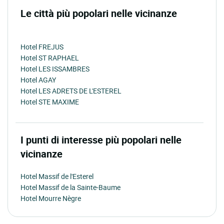
Le città più popolari nelle vicinanze
Hotel FREJUS
Hotel ST RAPHAEL
Hotel LES ISSAMBRES
Hotel AGAY
Hotel LES ADRETS DE L'ESTEREL
Hotel STE MAXIME
I punti di interesse più popolari nelle
vicinanze
Hotel Massif de l'Esterel
Hotel Massif de la Sainte-Baume
Hotel Mourre Nègre