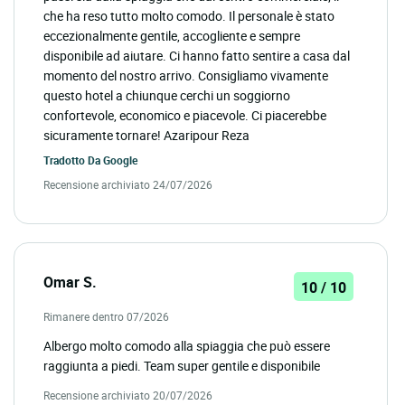
che ha reso tutto molto comodo. Il personale è stato
eccezionalmente gentile, accogliente e sempre
disponibile ad aiutare. Ci hanno fatto sentire a casa dal
momento del nostro arrivo. Consigliamo vivamente
questo hotel a chiunque cerchi un soggiorno
confortevole, economico e piacevole. Ci piacerebbe
sicuramente tornare! Azaripour Reza
Tradotto Da
Google
Recensione archiviato 24/07/2026
Omar S.
10 / 10
Rimanere dentro 07/2026
Albergo molto comodo alla spiaggia che può essere
raggiunta a piedi. Team super gentile e disponibile
Recensione archiviato 20/07/2026