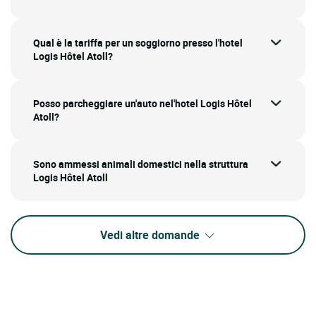
Qual è la tariffa per un soggiorno presso l'hotel
Logis Hôtel Atoll?
Posso parcheggiare un'auto nel'hotel Logis Hôtel
Atoll?
Sono ammessi animali domestici nella struttura
Logis Hôtel Atoll
Vedi altre domande