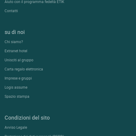
Aiuto con il programma fedeltà ETIK
Contatti
su di noi
Chi siamo?
Extranet hotel
Unisciti al gruppo
Carta regalo elettronica
Imprese e gruppi
Logis assume
Spazio stampa
Condizioni del sito
Avviso Legale