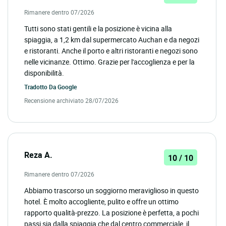
Rimanere dentro 07/2026
Tutti sono stati gentili e la posizione è vicina alla
spiaggia, a 1,2 km dal supermercato Auchan e da negozi
e ristoranti. Anche il porto e altri ristoranti e negozi sono
nelle vicinanze. Ottimo. Grazie per l'accoglienza e per la
disponibilità.
Tradotto Da
Google
Recensione archiviato 28/07/2026
Reza A.
10 / 10
Rimanere dentro 07/2026
Abbiamo trascorso un soggiorno meraviglioso in questo
hotel. È molto accogliente, pulito e offre un ottimo
rapporto qualità-prezzo. La posizione è perfetta, a pochi
passi sia dalla spiaggia che dal centro commerciale, il