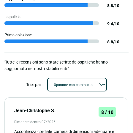
8.8/10
La pulizia
9.4/10
Prima colazione
8.8/10
'Tutte le recensioni sono state scritte da ospiti che hanno
soggiornato nei nostri stabilimenti.'
Trier par
Jean-Christophe S.
8 / 10
Rimanere dentro 07/2026
Accoglienza cordiale, camera di dimensioni adeguate e