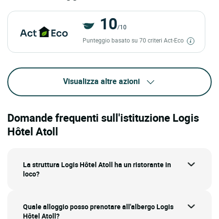
10
/10
Punteggio basato su 70 criteri Act-Eco
Visualizza altre azioni
Domande frequenti sull'istituzione Logis
Hôtel Atoll
La struttura Logis Hôtel Atoll ha un ristorante in
loco?
Quale alloggio posso prenotare all'albergo Logis
Hôtel Atoll?