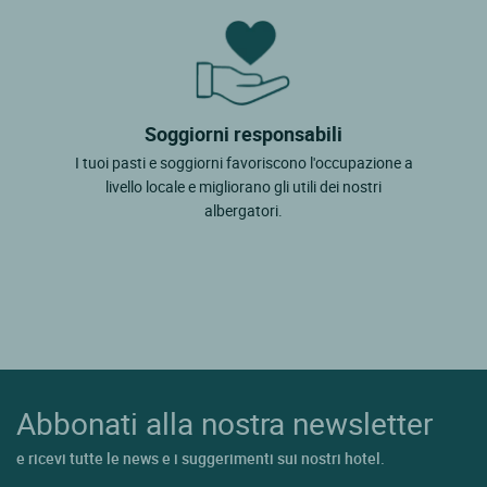
Soggiorni responsabili
I tuoi pasti e soggiorni favoriscono l'occupazione a
livello locale e migliorano gli utili dei nostri
albergatori.
Abbonati alla nostra newsletter
e ricevi tutte le news e i suggerimenti sui nostri hotel.