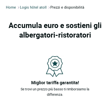
Home
Logis hôtel atoll
Prezzi e disponibilità
Accumula euro e sostieni gli
albergatori-ristoratori
Miglior tariffa garantita!
Se trovi un prezzo più basso ti rimborsiamo la
differenza.