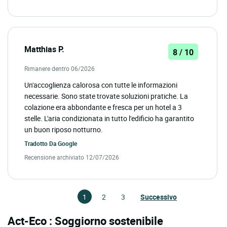
Matthias P.
8 / 10
Rimanere dentro 06/2026
Un'accoglienza calorosa con tutte le informazioni
necessarie. Sono state trovate soluzioni pratiche. La
colazione era abbondante e fresca per un hotel a 3
stelle. L'aria condizionata in tutto l'edificio ha garantito
un buon riposo notturno.
Tradotto Da
Google
Recensione archiviato 12/07/2026
1
2
3
Successivo
Act-Eco : Soggiorno sostenibile