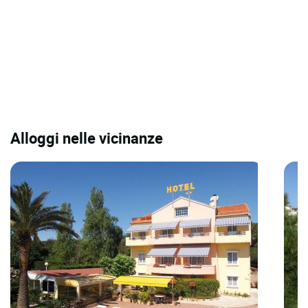
Alloggi nelle vicinanze