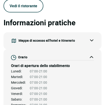
Vedi il ristorante
Informazioni pratiche
Mappa di accesso all'hotel e itinerario
Orario
Orari di apertura dello stabilimento
Lunedì:
07:00-21:00
Martedì:
07:00-21:00
Mercoledì:
07:00-21:00
Giovedì:
07:00-21:00
Venerdì:
07:00-21:00
Sabato:
07:00-21:00
Domenica:
07:00-21:00