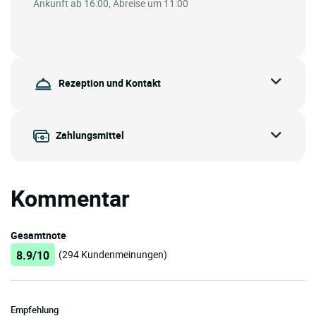
Ankunft ab 16:00, Abreise um 11:00
Rezeption und Kontakt
Zahlungsmittel
Kommentar
Gesamtnote
8.9/10
(294 Kundenmeinungen)
Empfehlung