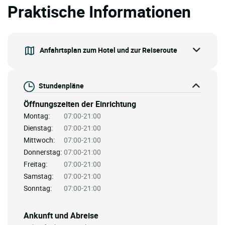
Praktische Informationen
Anfahrtsplan zum Hotel und zur Reiseroute
Stundenpläne
Öffnungszeiten der Einrichtung
Montag:
07:00-21:00
Dienstag:
07:00-21:00
Mittwoch:
07:00-21:00
Donnerstag:
07:00-21:00
Freitag:
07:00-21:00
Samstag:
07:00-21:00
Sonntag:
07:00-21:00
Ankunft und Abreise