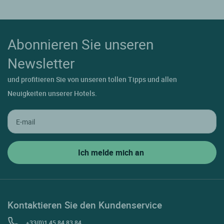
Abonnieren Sie unseren
Newsletter
und profitieren Sie von unseren tollen Tipps und allen
Neuigkeiten unserer Hotels.
Kontaktieren Sie den Kundenservice
+33(0)1 45 84 83 84