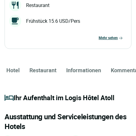
Restaurant
Frühstück 15.6 USD/Pers
mehr sehen
Hotel
Restaurant
Informationen
Komment
Ihr Aufenthalt im Logis Hôtel Atoll
Ausstattung und Serviceleistungen des
Hotels