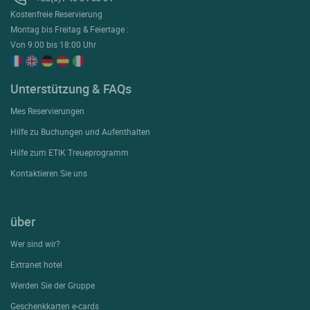
Kostenfreie Reservierung
Montag bis Freitag & Feiertage :
Von 9:00 bis 18:00 Uhr
Unterstützung & FAQs
Mes Reservierungen
Hilfe zu Buchungen und Aufenthalten
Hilfe zum ETIK Treueprogramm
Kontaktieren Sie uns
über
Wer sind wir?
Extranet hotel
Werden Sie der Gruppe
Geschenkkarten e-cards