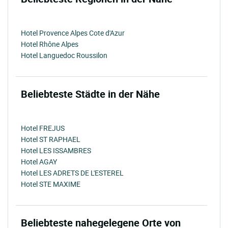
Hotel Provence Alpes Cote d'Azur
Hotel Rhône Alpes
Hotel Languedoc Roussilon
Beliebteste Städte in der Nähe
Hotel FREJUS
Hotel ST RAPHAEL
Hotel LES ISSAMBRES
Hotel AGAY
Hotel LES ADRETS DE L'ESTEREL
Hotel STE MAXIME
Beliebteste nahegelegene Orte von