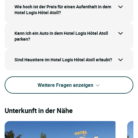
Wie hoch ist der Preis für einen Aufenthalt in dem
Hotel Logis Hôtel Atoll?
Kann ich ein Auto in dem Hotel Logis Hôtel Atoll
parken?
Sind Haustiere im Hotel Logis Hôtel Atoll erlaubt?
Weitere Fragen anzeigen
Unterkunft in der Nähe