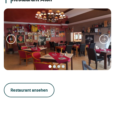
Restaurant ansehen