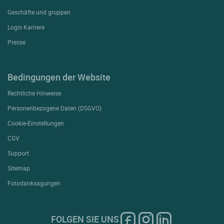
Geschäfte und gruppen
Logis Karriere
Presse
Bedingungen der Website
Rechtliche Hinweise
Personenbezogene Daten (DSGVO)
Cookie-Einstellungen
CGV
Support
Sitemap
Fotodanksagungen
FOLGEN SIE UNS