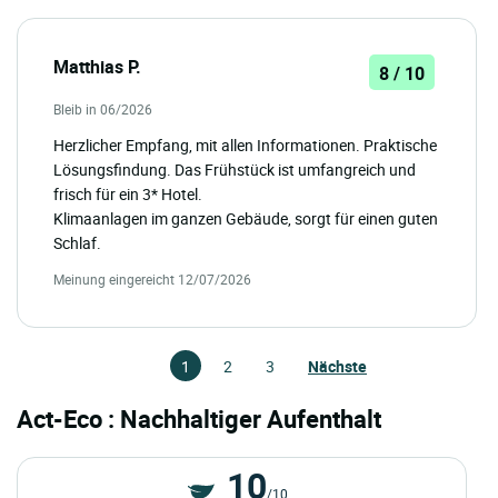
Matthias P.
8 / 10
Bleib in 06/2026
Herzlicher Empfang, mit allen Informationen. Praktische
Lösungsfindung. Das Frühstück ist umfangreich und
frisch für ein 3* Hotel.
Klimaanlagen im ganzen Gebäude, sorgt für einen guten
Schlaf.
Meinung eingereicht 12/07/2026
1
2
3
Nächste
Act-Eco : Nachhaltiger Aufenthalt
10
/10