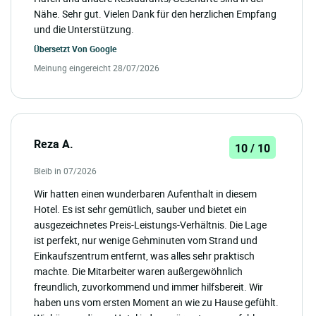
Nähe. Sehr gut. Vielen Dank für den herzlichen Empfang
und die Unterstützung.
Übersetzt Von
Google
Meinung eingereicht 28/07/2026
Reza A.
10 / 10
Bleib in 07/2026
Wir hatten einen wunderbaren Aufenthalt in diesem
Hotel. Es ist sehr gemütlich, sauber und bietet ein
ausgezeichnetes Preis-Leistungs-Verhältnis. Die Lage
ist perfekt, nur wenige Gehminuten vom Strand und
Einkaufszentrum entfernt, was alles sehr praktisch
machte. Die Mitarbeiter waren außergewöhnlich
freundlich, zuvorkommend und immer hilfsbereit. Wir
haben uns vom ersten Moment an wie zu Hause gefühlt.