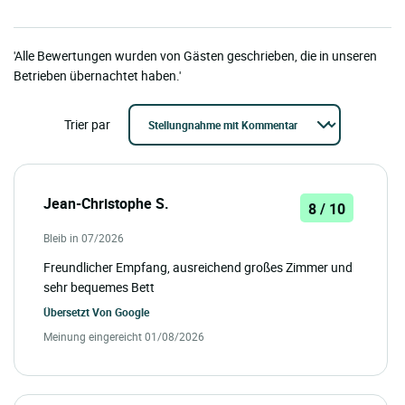
'Alle Bewertungen wurden von Gästen geschrieben, die in unseren
Betrieben übernachtet haben.'
Trier par
Jean-Christophe S.
8 / 10
Bleib in 07/2026
Freundlicher Empfang, ausreichend großes Zimmer und
sehr bequemes Bett
Übersetzt Von
Google
Meinung eingereicht 01/08/2026