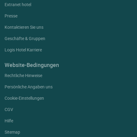
Extranet hotel
Presse
Kontaktieren Sie uns
Geschäfte & Gruppen
Logis Hotel Karriere
Website-Bedingungen
Rechtliche Hinweise
Persönliche Angaben uns
Cookie-Einstellungen
CGV
Hilfe
Sitemap