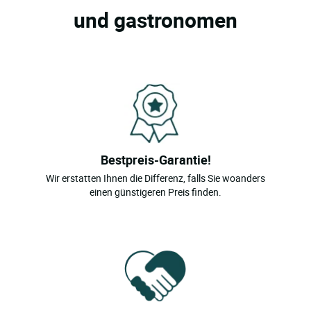
und gastronomen
Bestpreis-Garantie!
Wir erstatten Ihnen die Differenz, falls Sie woanders
einen günstigeren Preis finden.