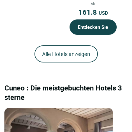
Ab
161.8
USD
Entdecken Sie
Alle Hotels anzeigen
Cuneo : Die meistgebuchten Hotels 3
sterne