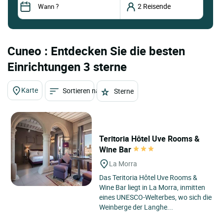
Cuneo : Entdecken Sie die besten
Einrichtungen 3 sterne
Karte
Sortieren nach
Sterne
Teritoria Hôtel Uve Rooms &
Wine Bar
La Morra
Das Teritoria Hôtel Uve Rooms &
Wine Bar liegt in La Morra, inmitten
eines UNESCO-Welterbes, wo sich die
Weinberge der Langhe...