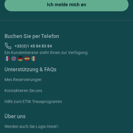
Buchen Sie per Telefon
+33(0)1 45 84 83 84
Ein Kundenberater steht Ihnen zur Verfügung
Unterstützung & FAQs
Mes Reservierungen
Kontaktieren Sie uns
Hilfe zum ETIK Treueprogramm
Über uns
Werden auch Sie Logis Hotel !