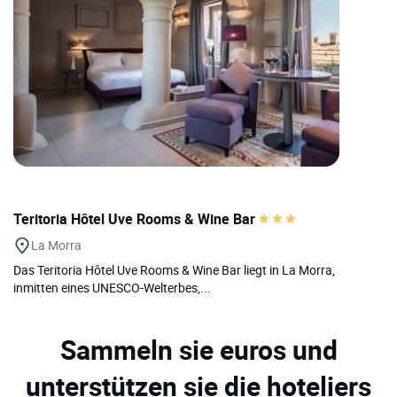
Teritoria Hôtel Uve Rooms & Wine Bar
La Morra
Das Teritoria Hôtel Uve Rooms & Wine Bar liegt in La Morra,
inmitten eines UNESCO-Welterbes,...
Sammeln sie euros und
unterstützen sie die hoteliers