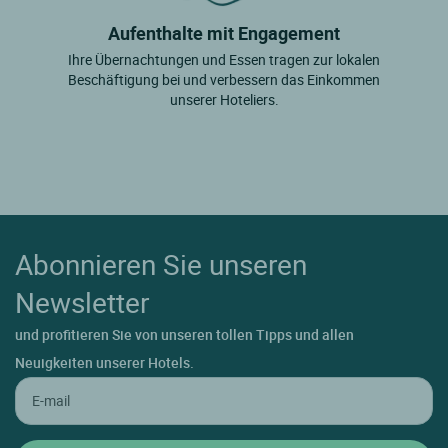
Aufenthalte mit Engagement
Ihre Übernachtungen und Essen tragen zur lokalen
Beschäftigung bei und verbessern das Einkommen
unserer Hoteliers.
Abonnieren Sie unseren
Newsletter
und profitieren Sie von unseren tollen Tipps und allen
Neuigkeiten unserer Hotels.