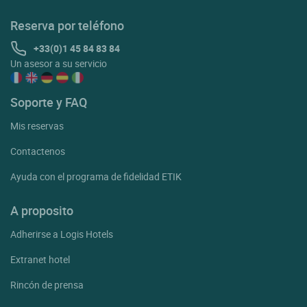
Reserva por teléfono
+33(0)1 45 84 83 84
Un asesor a su servicio
Soporte y FAQ
Mis reservas
Contactenos
Ayuda con el programa de fidelidad ETIK
A proposito
Adherirse a Logis Hotels
Extranet hotel
Rincón de prensa