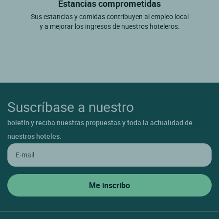
Estancias comprometidas
Sus estancias y comidas contribuyen al empleo local
y a mejorar los ingresos de nuestros hoteleros.
Suscríbase a nuestro
boletín y reciba nuestras propuestas y toda la actualidad de
nuestros hoteles.