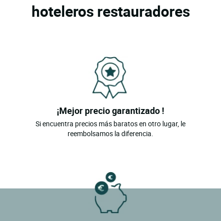
hoteleros restauradores
¡Mejor precio garantizado !
Si encuentra precios más baratos en otro lugar, le
reembolsamos la diferencia.