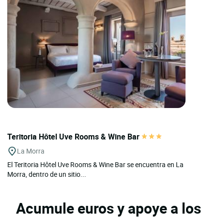
Teritoria Hôtel Uve Rooms & Wine Bar
La Morra
El Teritoria Hôtel Uve Rooms & Wine Bar se encuentra en La
Morra, dentro de un sitio...
Acumule euros y apoye a los