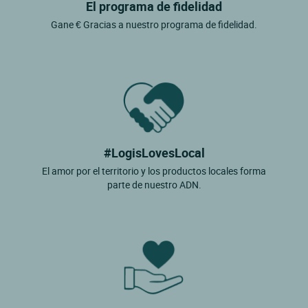
El programa de fidelidad
Gane € Gracias a nuestro programa de fidelidad.
#LogisLovesLocal
El amor por el territorio y los productos locales forma
parte de nuestro ADN.