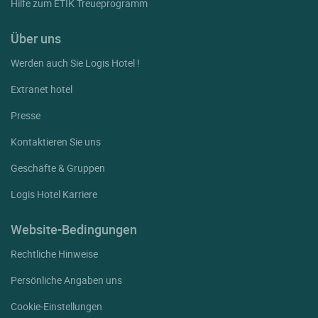
Hilfe zum ETIK Treueprogramm
Über uns
Werden auch Sie Logis Hotel !
Extranet hotel
Presse
Kontaktieren Sie uns
Geschäfte & Gruppen
Logis Hotel Karriere
Website-Bedingungen
Rechtliche Hinweise
Persönliche Angaben uns
Cookie-Einstellungen