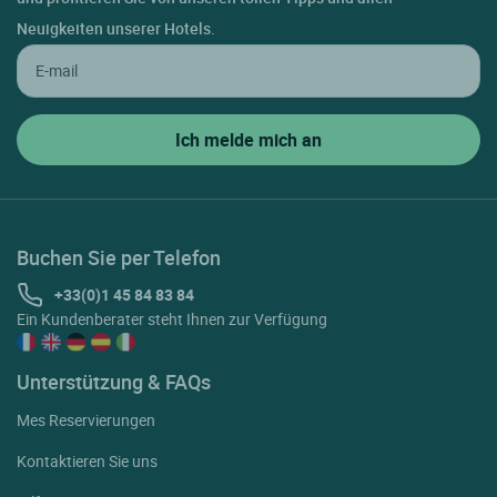
Neuigkeiten unserer Hotels.
Buchen Sie per Telefon
+33(0)1 45 84 83 84
Ein Kundenberater steht Ihnen zur Verfügung
Unterstützung & FAQs
Mes Reservierungen
Kontaktieren Sie uns