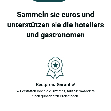
Sammeln sie euros und
unterstützen sie die hoteliers
und gastronomen
Bestpreis-Garantie!
Wir erstatten Ihnen die Differenz, falls Sie woanders
einen günstigeren Preis finden.