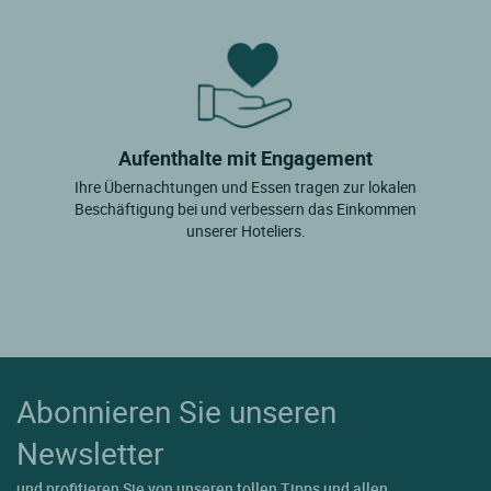
Aufenthalte mit Engagement
Ihre Übernachtungen und Essen tragen zur lokalen
Beschäftigung bei und verbessern das Einkommen
unserer Hoteliers.
Abonnieren Sie unseren
Newsletter
und profitieren Sie von unseren tollen Tipps und allen