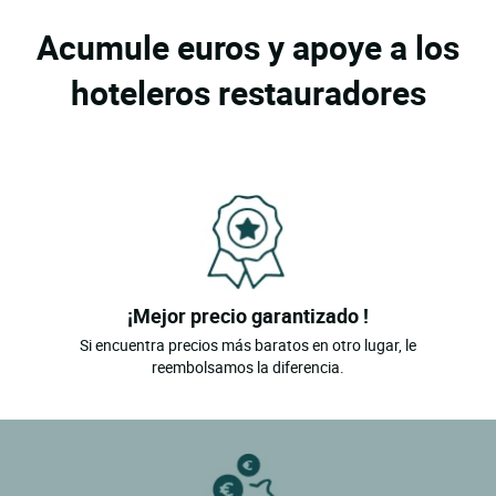
Acumule euros y apoye a los
hoteleros restauradores
¡Mejor precio garantizado !
Si encuentra precios más baratos en otro lugar, le
reembolsamos la diferencia.