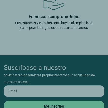
Estancias comprometidas
Sus estancias y comidas contribuyen al empleo local
y a mejorar los ingresos de nuestros hoteleros.
Suscríbase a nuestro
boletín y reciba nuestras propuestas y toda la actualidad de
nuestros hoteles.