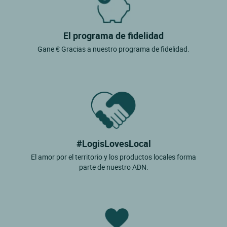
El programa de fidelidad
Gane € Gracias a nuestro programa de fidelidad.
#LogisLovesLocal
El amor por el territorio y los productos locales forma
parte de nuestro ADN.