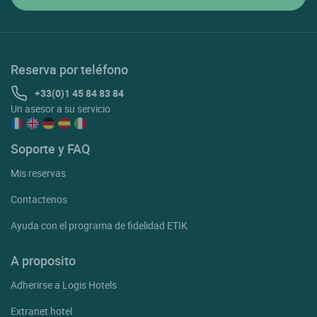
Reserva por teléfono
+33(0)1 45 84 83 84
Un asesor a su servicio
Soporte y FAQ
Mis reservas
Contactenos
Ayuda con el programa de fidelidad ETIK
A proposito
Adherirse a Logis Hotels
Extranet hotel