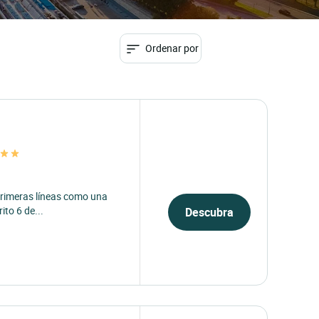
Ordenar por
 primeras líneas como una
ito 6 de...
Descubra