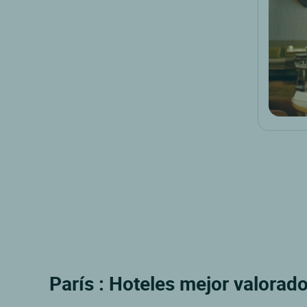
París : Hoteles mejor valorado