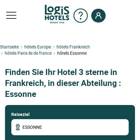
Startseite
hôtels Europe
hôtels Frankreich
hôtels Paris ile de france
hôtels Essonne
Finden Sie Ihr Hotel 3 sterne in
Frankreich, in dieser Abteilung :
Essonne
Reiseziel