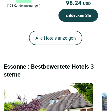
98.24
USD
(108 Kundenmeinungen)
Entdecken Sie
Alle Hotels anzeigen
Essonne : Bestbewertete Hotels 3
sterne