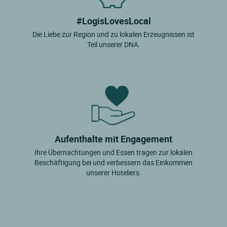
#LogisLovesLocal
Die Liebe zur Region und zu lokalen Erzeugnissen ist
Teil unserer DNA.
Aufenthalte mit Engagement
Ihre Übernachtungen und Essen tragen zur lokalen
Beschäftigung bei und verbessern das Einkommen
unserer Hoteliers.