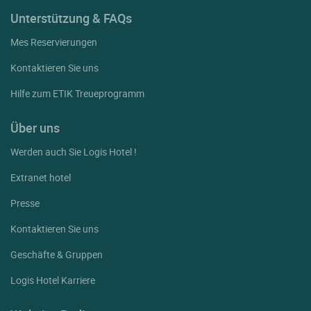
Unterstützung & FAQs
Mes Reservierungen
Kontaktieren Sie uns
Hilfe zum ETIK Treueprogramm
Über uns
Werden auch Sie Logis Hotel !
Extranet hotel
Presse
Kontaktieren Sie uns
Geschäfte & Gruppen
Logis Hotel Karriere