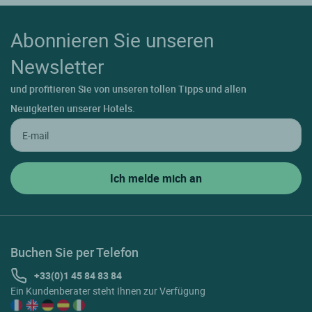
Abonnieren Sie unseren
Newsletter
und profitieren Sie von unseren tollen Tipps und allen
Neuigkeiten unserer Hotels.
Buchen Sie per Telefon
+33(0)1 45 84 83 84
Ein Kundenberater steht Ihnen zur Verfügung