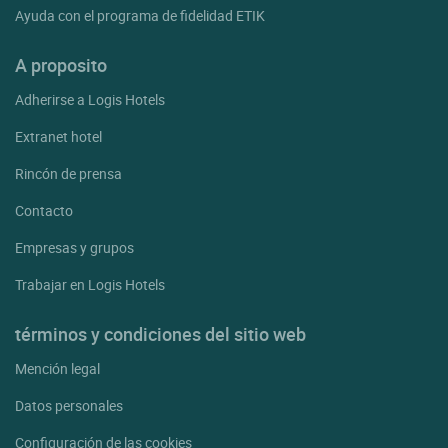
Ayuda con el programa de fidelidad ETIK
A proposito
Adherirse a Logis Hotels
Extranet hotel
Rincón de prensa
Contacto
Empresas y grupos
Trabajar en Logis Hotels
términos y condiciones del sitio web
Mención legal
Datos personales
Configuración de las cookies