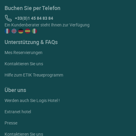
Buchen Sie per Telefon
+33(0)1 45 84 83 84
Ein Kundenberater steht Ihnen zur Verfügung
Unterstützung & FAQs
Mes Reservierungen
Kontaktieren Sie uns
Hilfe zum ETIK Treueprogramm
Über uns
Werden auch Sie Logis Hotel !
Extranet hotel
Presse
Kontaktieren Sie uns