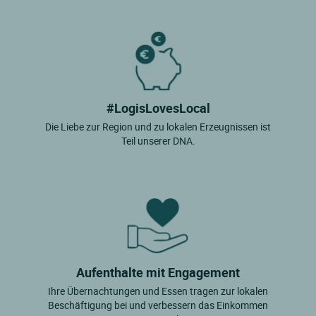
#LogisLovesLocal
Die Liebe zur Region und zu lokalen Erzeugnissen ist
Teil unserer DNA.
Aufenthalte mit Engagement
Ihre Übernachtungen und Essen tragen zur lokalen
Beschäftigung bei und verbessern das Einkommen