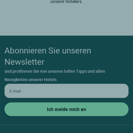
unserer Hoteliers.
Abonnieren Sie unseren
Newsletter
und profitieren Sie von unseren tollen Tipps und allen
Neuigkeiten unserer Hotels.