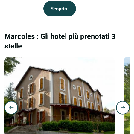
Scoprire
Marcoles : Gli hotel più prenotati 3
stelle