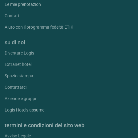
Le mie prenotazion
Contatti
Aiuto con il programma fedeltà ETIK
su di noi
Diventare Logis
Extranet hotel
Spazio stampa
Contattarci
Aziende e gruppi
Logis Hotels assume
termini e condizioni del sito web
Avviso Legale