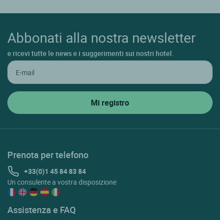
Abbonati alla nostra newsletter
e ricevi tutte le news e i suggerimenti sui nostri hotel.
Prenota per telefono
+33(0)1 45 84 83 84
Un consulente a vostra disposizione
Assistenza e FAQ