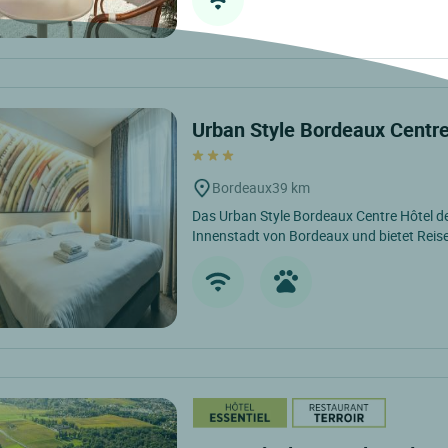
Urban Style Bordeaux Centre
Bordeaux
39 km
Das Urban Style Bordeaux Centre Hôtel de 
Innenstadt von Bordeaux und bietet Reise