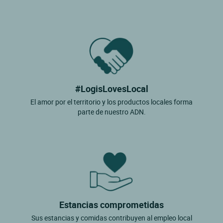
#LogisLovesLocal
El amor por el territorio y los productos locales forma
parte de nuestro ADN.
Estancias comprometidas
Sus estancias y comidas contribuyen al empleo local