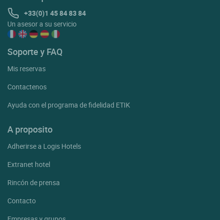
+33(0)1 45 84 83 84
Un asesor a su servicio
Soporte y FAQ
Mis reservas
Contactenos
Ayuda con el programa de fidelidad ETIK
A proposito
Adherirse a Logis Hotels
Extranet hotel
Rincón de prensa
Contacto
Empresas y grupos