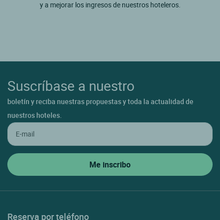
y a mejorar los ingresos de nuestros hoteleros.
Suscríbase a nuestro
boletín y reciba nuestras propuestas y toda la actualidad de
nuestros hoteles.
Reserva por teléfono