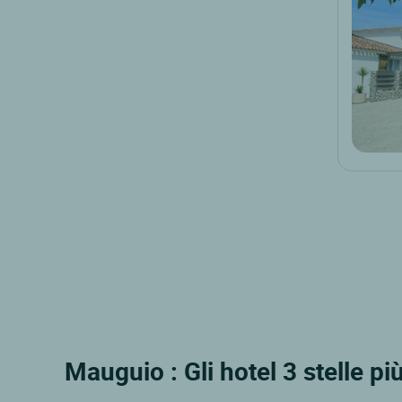
Mauguio : Gli hotel 3 stelle pi