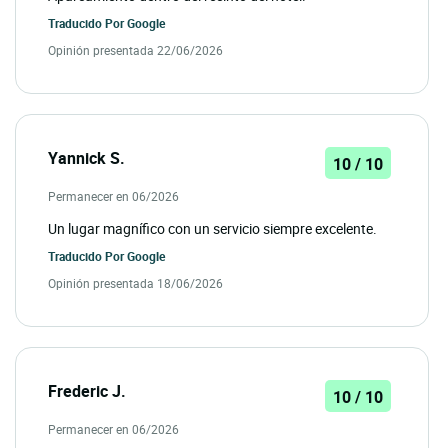
Traducido Por
Google
Opinión presentada 22/06/2026
Yannick S.
10 / 10
Permanecer en 06/2026
Un lugar magnífico con un servicio siempre excelente.
Traducido Por
Google
Opinión presentada 18/06/2026
Frederic J.
10 / 10
Permanecer en 06/2026