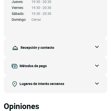
Jueves:
19:30 - 20:30
Viernes:
19:30 - 20:30
Sábado:
19:30 - 20:30
Domingo:
Cerrar
Recepción y contacto
Métodos de pago
Lugares de interés cercanos
Opiniones