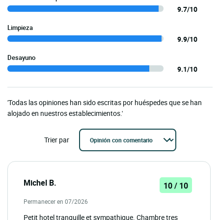
9.7/10
Limpieza
9.9/10
Desayuno
9.1/10
'Todas las opiniones han sido escritas por huéspedes que se han
alojado en nuestros establecimientos.'
Trier par
Michel B.
10 / 10
Permanecer en 07/2026
Petit hotel tranquille et sympathique. Chambre tres