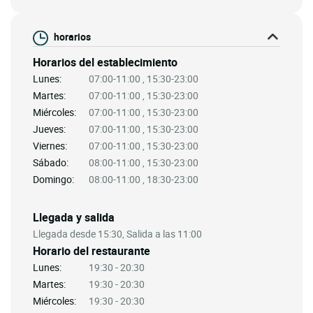
horarios
Horarios del establecimiento
Lunes:
07:00-11:00 , 15:30-23:00
Martes:
07:00-11:00 , 15:30-23:00
Miércoles:
07:00-11:00 , 15:30-23:00
Jueves:
07:00-11:00 , 15:30-23:00
Viernes:
07:00-11:00 , 15:30-23:00
Sábado:
08:00-11:00 , 15:30-23:00
Domingo:
08:00-11:00 , 18:30-23:00
Llegada y salida
Llegada desde 15:30, Salida a las 11:00
Horario del restaurante
Lunes:
19:30 - 20:30
Martes:
19:30 - 20:30
Miércoles:
19:30 - 20:30