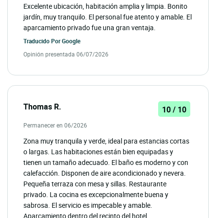
Excelente ubicación, habitación amplia y limpia. Bonito
jardín, muy tranquilo. El personal fue atento y amable. El
aparcamiento privado fue una gran ventaja.
Traducido Por
Google
Opinión presentada 06/07/2026
Thomas R.
10 / 10
Permanecer en 06/2026
Zona muy tranquila y verde, ideal para estancias cortas
o largas. Las habitaciones están bien equipadas y
tienen un tamaño adecuado. El baño es moderno y con
calefacción. Disponen de aire acondicionado y nevera.
Pequeña terraza con mesa y sillas. Restaurante
privado. La cocina es excepcionalmente buena y
sabrosa. El servicio es impecable y amable.
Aparcamiento dentro del recinto del hotel.