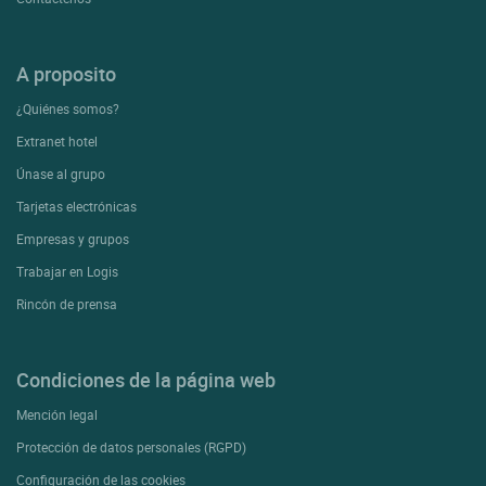
A proposito
¿Quiénes somos?
Extranet hotel
Únase al grupo
Tarjetas electrónicas
Empresas y grupos
Trabajar en Logis
Rincón de prensa
Condiciones de la página web
Mención legal
Protección de datos personales (RGPD)
Configuración de las cookies