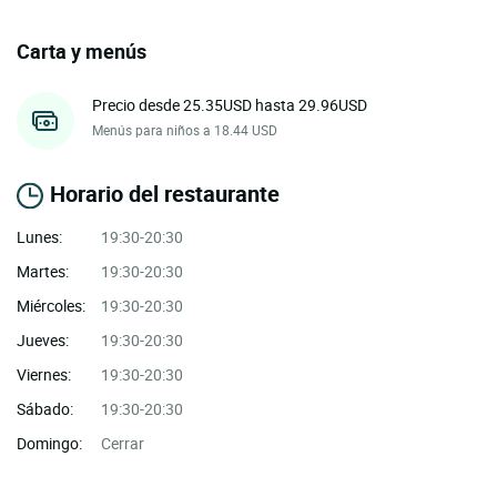
Carta y menús
Precio desde 25.35USD hasta 29.96USD
Menús para niños a 18.44 USD
Horario del restaurante
Lunes:
19:30-20:30
Martes:
19:30-20:30
Miércoles:
19:30-20:30
Jueves:
19:30-20:30
Viernes:
19:30-20:30
Sábado:
19:30-20:30
Domingo:
Cerrar