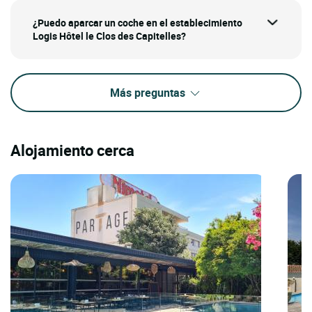
¿Puedo aparcar un coche en el establecimiento
Logis Hôtel le Clos des Capitelles?
Más preguntas
Alojamiento cerca