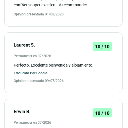
conf6et souper excellent. A recommander.
Opinión presentada 01/08/2026
Laurent S.
10 / 10
Permanecer en 07/2026
Perfecto. Excelente bienvenida y alojamiento.
Traducido Por
Google
Opinión presentada 09/07/2026
Erwin B.
10 / 10
Permanecer en 07/2026