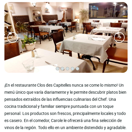
¡En el restaurante Clos des Capitelles nunca se come lo mismo! Un
menú único que varía diariamente y le permite descubrir platos bien
pensados ​​extraídos de las influencias culinarias del Chef. Una
cocina tradicional y familiar siempre puntuada con un toque
personal. Los productos son frescos, principalmente locales y todo
es casero. En el comedor, Carole le ofrecerá una fina selección de
vinos de la región. Todo ello en un ambiente distendido y agradable.