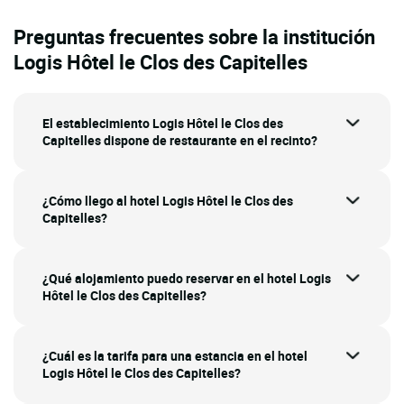
Preguntas frecuentes sobre la institución
Logis Hôtel le Clos des Capitelles
El establecimiento Logis Hôtel le Clos des
Capitelles dispone de restaurante en el recinto?
¿Cómo llego al hotel Logis Hôtel le Clos des
Capitelles?
¿Qué alojamiento puedo reservar en el hotel Logis
Hôtel le Clos des Capitelles?
¿Cuál es la tarifa para una estancia en el hotel
Logis Hôtel le Clos des Capitelles?