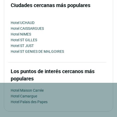
Ciudades cercanas más populares
Hotel UCHAUD
Hotel CAISSARGUES
Hotel NIMES
Hotel ST GILLES
Hotel ST JUST
Hotel ST GENIES DE MALGOIRES
Los puntos de interés cercanos más
populares
Hotel Maison Carrée
Hotel Camargue
Hotel Palais des Papes