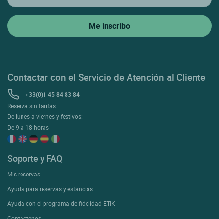
Contactar con el Servicio de Atención al Cliente
+33(0)1 45 84 83 84
Reserva sin tarifas
De lunes a viernes y festivos:
De 9 a 18 horas
Soporte y FAQ
Mis reservas
Ayuda para reservas y estancias
Ayuda con el programa de fidelidad ETIK
Contactenos