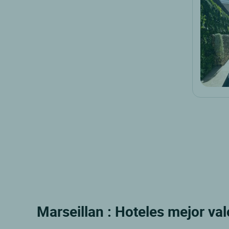
Marseillan : Hoteles mejor val