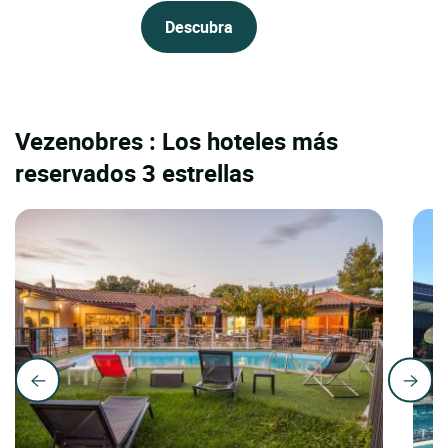
Descubra
Vezenobres : Los hoteles más
reservados 3 estrellas