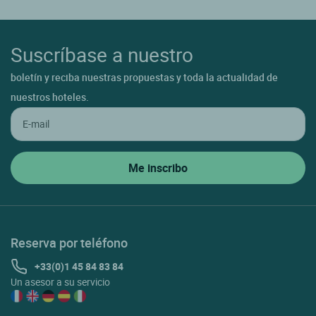
Suscríbase a nuestro
boletín y reciba nuestras propuestas y toda la actualidad de
nuestros hoteles.
Reserva por teléfono
+33(0)1 45 84 83 84
Un asesor a su servicio