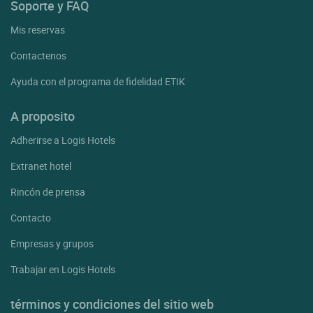
Soporte y FAQ
Mis reservas
Contactenos
Ayuda con el programa de fidelidad ETIK
A proposito
Adherirse a Logis Hotels
Extranet hotel
Rincón de prensa
Contacto
Empresas y grupos
Trabajar en Logis Hotels
términos y condiciones del sitio web