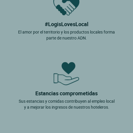
#LogisLovesLocal
El amor por el territorio y los productos locales forma
parte de nuestro ADN.
Estancias comprometidas
Sus estancias y comidas contribuyen al empleo local
y a mejorar los ingresos de nuestros hoteleros.