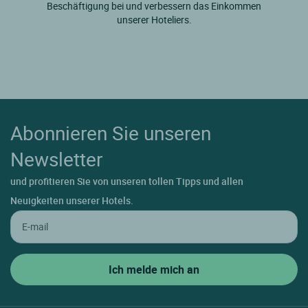
Beschäftigung bei und verbessern das Einkommen
unserer Hoteliers.
Abonnieren Sie unseren
Newsletter
und profitieren Sie von unseren tollen Tipps und allen
Neuigkeiten unserer Hotels.