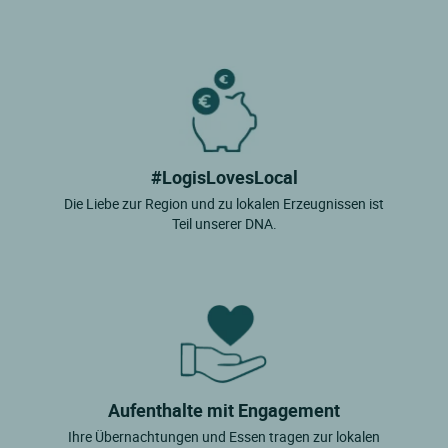
#LogisLovesLocal
Die Liebe zur Region und zu lokalen Erzeugnissen ist
Teil unserer DNA.
Aufenthalte mit Engagement
Ihre Übernachtungen und Essen tragen zur lokalen