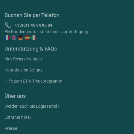
Buchen Sie per Telefon
+33(0)1 45 84 83 84
Ein Kundenberater steht Ihnen zur Verfügung
Unterstützung & FAQs
Mes Reservierungen
Kontaktieren Sie uns
Hilfe zum ETIK Treueprogramm
Über uns
Werden auch Sie Logis Hotel !
Extranet hotel
Presse