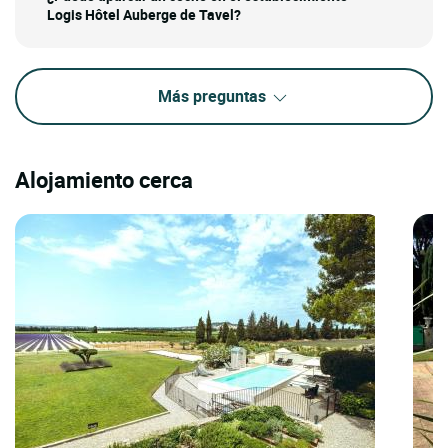
Logis Hôtel Auberge de Tavel?
Más preguntas
Alojamiento cerca