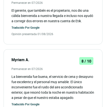
Permanecer en 07/2026
El gerente, que también es el propietario, nos dio una
cálida bienvenida a nuestra llegada e incluso nos ayudó
a corregir dos errores en nuestra cuenta de Etik.
Traducido Por
Google
Opinión presentada 01/08/2026
Myriam A.
8 / 10
Permanecer en 07/2026
La bienvenida fue buena, el servicio de cena y desayuno
fue excelente y el personal muy amable. El único
inconveniente fue el ruido del aire acondicionado
exterior, que resonó toda la noche en nuestra habitación
a pesar de que el nuestro estaba apagado.
Traducido Por
Google