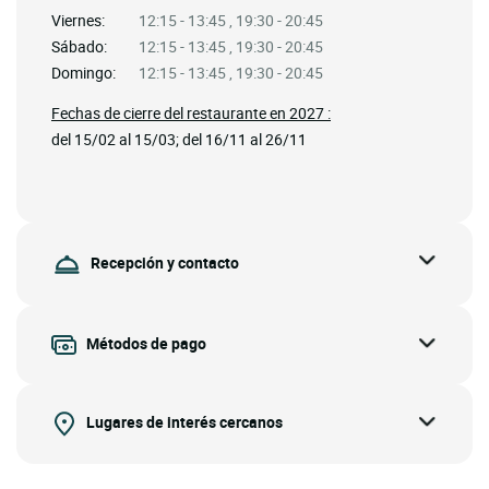
Viernes:
12:15 - 13:45 , 19:30 - 20:45
Sábado:
12:15 - 13:45 , 19:30 - 20:45
Domingo:
12:15 - 13:45 , 19:30 - 20:45
Fechas de cierre del restaurante en 2027 :
del 15/02 al 15/03; del 16/11 al 26/11
Recepción y contacto
Métodos de pago
Lugares de interés cercanos