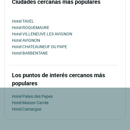
Ciudades cercanas más populares
Hotel TAVEL
Hotel ROQUEMAURE
Hotel VILLENEUVE LES AVIGNON
Hotel AVIGNON
Hotel CHATEAUNEUF DU PAPE
Hotel BARBENTANE
Los puntos de interés cercanos más
populares
Hotel Palais des Papes
Hotel Maison Carrée
Hotel Camargue