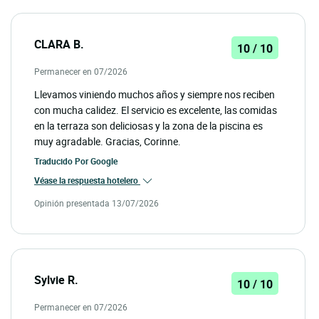
CLARA B.
10 / 10
Permanecer en 07/2026
Llevamos viniendo muchos años y siempre nos reciben
con mucha calidez. El servicio es excelente, las comidas
en la terraza son deliciosas y la zona de la piscina es
muy agradable. Gracias, Corinne.
Traducido Por
Google
Véase la respuesta hotelero
Opinión presentada 13/07/2026
Sylvie R.
10 / 10
Permanecer en 07/2026