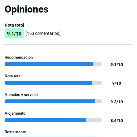
Opiniones
Nota total
9.1/10
(163 comentarios)
Recomendación
9.1/10
Nota total
9/10
Atención y servicio
9.3/10
Alojamiento
8.4/10
Restaurante