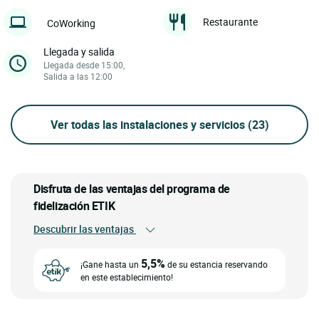
Restaurante
CoWorking
Llegada y salida
Llegada desde 15:00,
Salida a las 12:00
Ver todas las instalaciones y servicios
(23)
Disfruta de las ventajas del programa de
fidelización ETIK
Descubrir las ventajas
5,5%
¡Gane hasta un
de su estancia reservando
en este establecimiento!