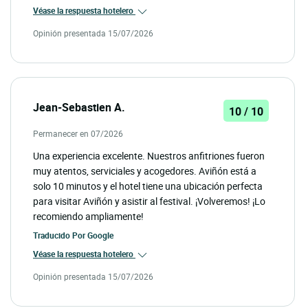
Véase la respuesta hotelero
Opinión presentada 15/07/2026
Jean-Sebastien A.
10 / 10
Permanecer en 07/2026
Una experiencia excelente. Nuestros anfitriones fueron
muy atentos, serviciales y acogedores. Aviñón está a
solo 10 minutos y el hotel tiene una ubicación perfecta
para visitar Aviñón y asistir al festival. ¡Volveremos! ¡Lo
recomiendo ampliamente!
Traducido Por
Google
Véase la respuesta hotelero
Opinión presentada 15/07/2026