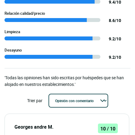
9.4/10
Relación calidad/precio
8.6/10
Limpieza
9.2/10
Desayuno
9.2/10
'Todas las opiniones han sido escritas por huéspedes que se han
alojado en nuestros establecimientos.'
Trier par
Georges andre M.
10 / 10