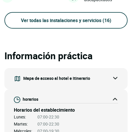
Ver todas las instalaciones y servicios
(16)
Información práctica
Mapa de acceso al hotel e itinerario
horarios
Horarios del establecimiento
Lunes:
07:00-22:30
Martes:
07:00-22:30
Miércoles:
07:00-19:30