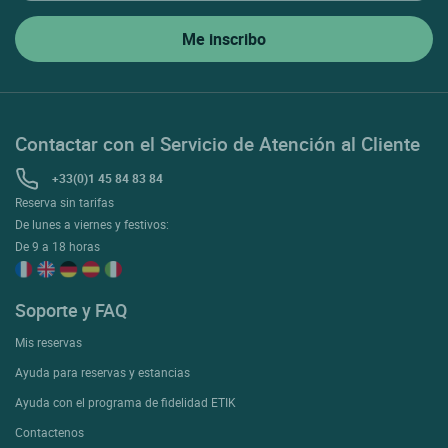
Contactar con el Servicio de Atención al Cliente
+33(0)1 45 84 83 84
Reserva sin tarifas
De lunes a viernes y festivos:
De 9 a 18 horas
Soporte y FAQ
Mis reservas
Ayuda para reservas y estancias
Ayuda con el programa de fidelidad ETIK
Contactenos