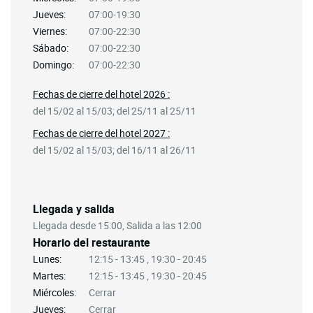
Jueves:
07:00-19:30
Viernes:
07:00-22:30
Sábado:
07:00-22:30
Domingo:
07:00-22:30
Fechas de cierre del hotel 2026 :
del 15/02 al 15/03; del 25/11 al 25/11
Fechas de cierre del hotel 2027 :
del 15/02 al 15/03; del 16/11 al 26/11
Llegada y salida
Llegada desde 15:00, Salida a las 12:00
Horario del restaurante
Lunes:
12:15 - 13:45 , 19:30 - 20:45
Martes:
12:15 - 13:45 , 19:30 - 20:45
Miércoles:
Cerrar
Jueves:
Cerrar