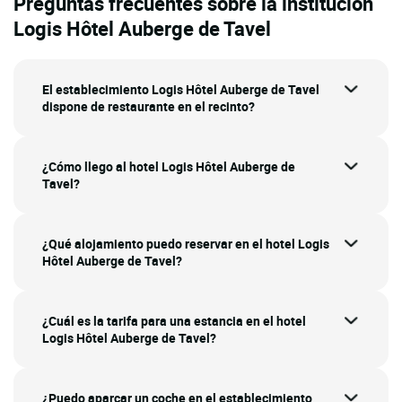
Preguntas frecuentes sobre la institución
Logis Hôtel Auberge de Tavel
El establecimiento Logis Hôtel Auberge de Tavel
dispone de restaurante en el recinto?
¿Cómo llego al hotel Logis Hôtel Auberge de
Tavel?
¿Qué alojamiento puedo reservar en el hotel Logis
Hôtel Auberge de Tavel?
¿Cuál es la tarifa para una estancia en el hotel
Logis Hôtel Auberge de Tavel?
¿Puedo aparcar un coche en el establecimiento