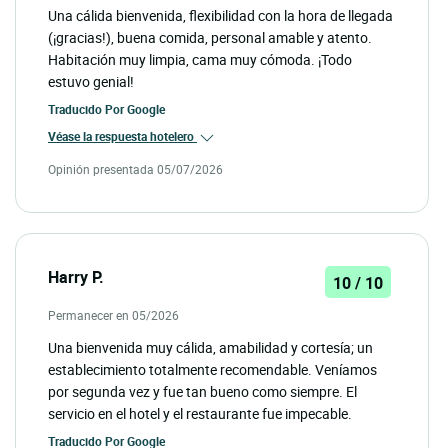
Una cálida bienvenida, flexibilidad con la hora de llegada
(¡gracias!), buena comida, personal amable y atento.
Habitación muy limpia, cama muy cómoda. ¡Todo
estuvo genial!
Traducido Por
Google
Véase la respuesta hotelero
Opinión presentada 05/07/2026
Harry P.
10 / 10
Permanecer en 05/2026
Una bienvenida muy cálida, amabilidad y cortesía; un
establecimiento totalmente recomendable. Veníamos
por segunda vez y fue tan bueno como siempre. El
servicio en el hotel y el restaurante fue impecable.
Traducido Por
Google