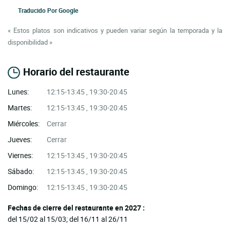
Traducido Por
Google
« Estos platos son indicativos y pueden variar según la temporada y la
disponibilidad »
Horario del restaurante
Lunes:
12:15-13:45 , 19:30-20:45
Martes:
12:15-13:45 , 19:30-20:45
Miércoles:
Cerrar
Jueves:
Cerrar
Viernes:
12:15-13:45 , 19:30-20:45
Sábado:
12:15-13:45 , 19:30-20:45
Domingo:
12:15-13:45 , 19:30-20:45
Fechas de cierre del restaurante en 2027 :
del 15/02 al 15/03; del 16/11 al 26/11