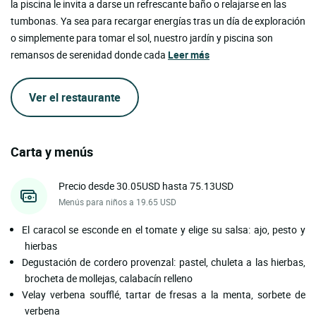
la piscina le invita a darse un refrescante baño o relajarse en las
tumbonas. Ya sea para recargar energías tras un día de exploración
o simplemente para tomar el sol, nuestro jardín y piscina son
remansos de serenidad donde cada
Leer más
Ver el restaurante
Carta y menús
Precio desde 30.05USD hasta 75.13USD
Menús para niños a 19.65 USD
El caracol se esconde en el tomate y elige su salsa: ajo, pesto y
hierbas
Degustación de cordero provenzal: pastel, chuleta a las hierbas,
brocheta de mollejas, calabacín relleno
Velay verbena soufflé, tartar de fresas a la menta, sorbete de
verbena