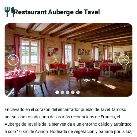
Restaurant Auberge de Tavel
Enclavado en el corazón del encantador pueblo de Tavel, famoso
por su vino rosado, uno de los más reconocidos de Francia, el
Auberge de Tavel le da la bienvenida a un entorno cálido y auténtico
a solo 10 km de Aviñón. Rodeada de vegetación y bañada por la luz,