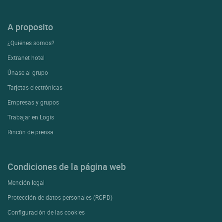
A proposito
¿Quiénes somos?
Extranet hotel
Únase al grupo
Tarjetas electrónicas
Empresas y grupos
Trabajar en Logis
Rincón de prensa
Condiciones de la página web
Mención legal
Protección de datos personales (RGPD)
Configuración de las cookies