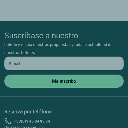
Suscríbase a nuestro
boletín y reciba nuestras propuestas y toda la actualidad de
nuestros hoteles.
Reserva por teléfono
+33(0)1 45 84 83 84
Un asesor a su servicio