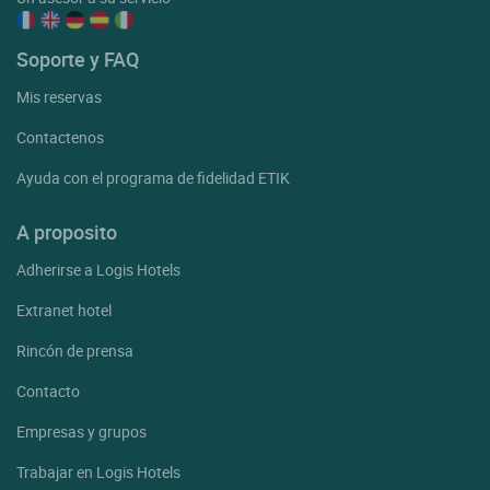
Soporte y FAQ
Mis reservas
Contactenos
Ayuda con el programa de fidelidad ETIK
A proposito
Adherirse a Logis Hotels
Extranet hotel
Rincón de prensa
Contacto
Empresas y grupos
Trabajar en Logis Hotels