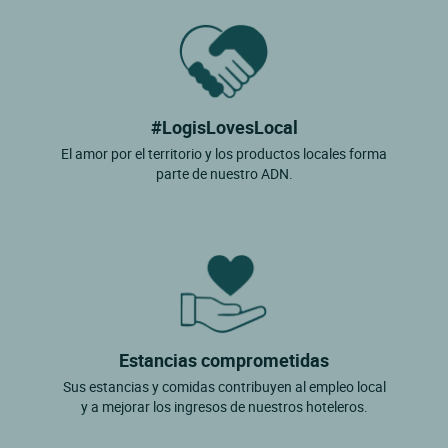
#LogisLovesLocal
El amor por el territorio y los productos locales forma
parte de nuestro ADN.
Estancias comprometidas
Sus estancias y comidas contribuyen al empleo local
y a mejorar los ingresos de nuestros hoteleros.