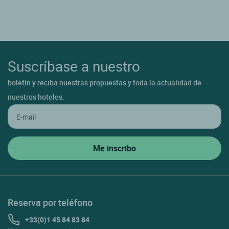
Suscríbase a nuestro
boletín y reciba nuestras propuestas y toda la actualidad de
nuestros hoteles.
Reserva por teléfono
+33(0)1 45 84 83 84