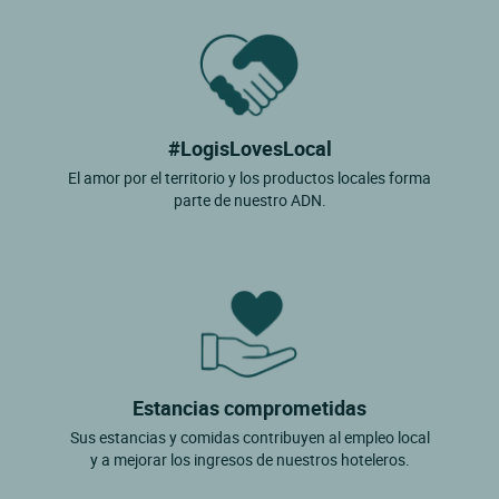
#LogisLovesLocal
El amor por el territorio y los productos locales forma
parte de nuestro ADN.
Estancias comprometidas
Sus estancias y comidas contribuyen al empleo local
y a mejorar los ingresos de nuestros hoteleros.