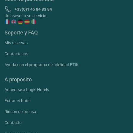
+33(0)1 45 84 83 84
Un asesor a su servicio
Soporte y FAQ
Mis reservas
Contactenos
Ayuda con el programa de fidelidad ETIK
A proposito
Adherirse a Logis Hotels
Extranet hotel
Rincón de prensa
Contacto