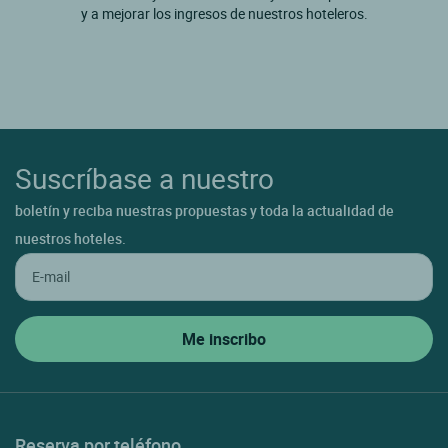
y a mejorar los ingresos de nuestros hoteleros.
Suscríbase a nuestro
boletín y reciba nuestras propuestas y toda la actualidad de
nuestros hoteles.
Reserva por teléfono