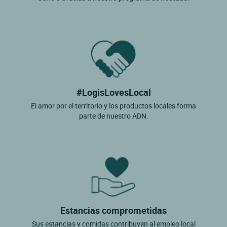
#LogisLovesLocal
El amor por el territorio y los productos locales forma
parte de nuestro ADN.
Estancias comprometidas
Sus estancias y comidas contribuyen al empleo local