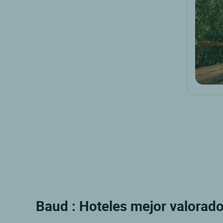
Baud : Hoteles mejor valorado