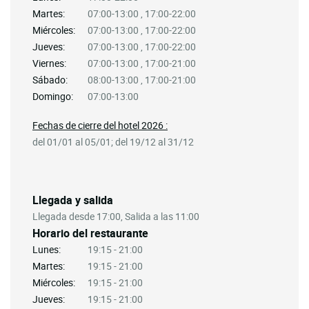
Martes:
07:00-13:00 , 17:00-22:00
Miércoles:
07:00-13:00 , 17:00-22:00
Jueves:
07:00-13:00 , 17:00-22:00
Viernes:
07:00-13:00 , 17:00-21:00
Sábado:
08:00-13:00 , 17:00-21:00
Domingo:
07:00-13:00
Fechas de cierre del hotel 2026 :
del 01/01 al 05/01; del 19/12 al 31/12
Llegada y salida
Llegada desde 17:00, Salida a las 11:00
Horario del restaurante
Lunes:
19:15 - 21:00
Martes:
19:15 - 21:00
Miércoles:
19:15 - 21:00
Jueves:
19:15 - 21:00