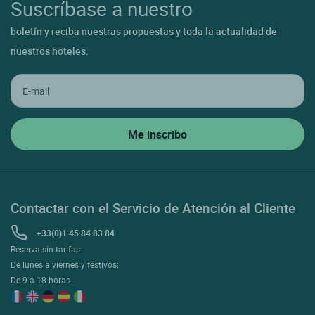
Suscríbase a nuestro
boletín y reciba nuestras propuestas y toda la actualidad de
nuestros hoteles.
Contactar con el Servicio de Atención al Cliente
+33(0)1 45 84 83 84
Reserva sin tarifas
De lunes a viernes y festivos:
De 9 a 18 horas