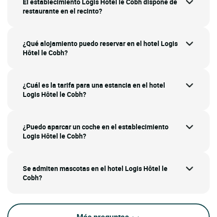
El establecimiento Logis Hôtel le Cobh dispone de
restaurante en el recinto?
¿Qué alojamiento puedo reservar en el hotel Logis
Hôtel le Cobh?
¿Cuál es la tarifa para una estancia en el hotel
Logis Hôtel le Cobh?
¿Puedo aparcar un coche en el establecimiento
Logis Hôtel le Cobh?
Se admiten mascotas en el hotel Logis Hôtel le
Cobh?