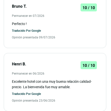
Bruno T.
10 / 10
Permanecer en 07/2026
Perfecto !
Traducido Por
Google
Opinión presentada 09/07/2026
Henri B.
10 / 10
Permanecer en 06/2026
Excelente hotel con una muy buena relación calidad-
precio. La bienvenida fue muy amable.
Traducido Por
Google
Opinión presentada 23/06/2026