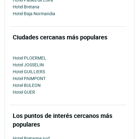
Hotel Bretana
Hotel Baja Normandia
Ciudades cercanas más populares
Hotel PLOERMEL
Hotel JOSSELIN
Hotel GUILLIERS
Hotel PAIMPONT
Hotel BULEON
Hotel GUER
Los puntos de interés cercanos más
populares
Hotel Bretagne sud