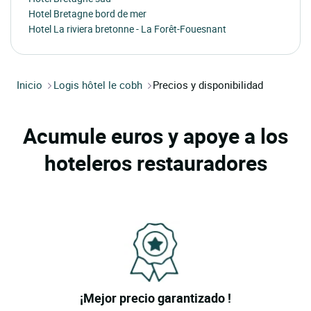
Hotel Bretagne bord de mer
Hotel La riviera bretonne - La Forêt-Fouesnant
Inicio
Logis hôtel le cobh
Precios y disponibilidad
Acumule euros y apoye a los
hoteleros restauradores
¡Mejor precio garantizado !