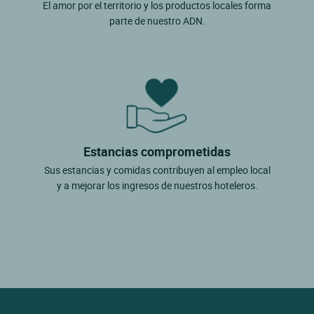
El amor por el territorio y los productos locales forma
parte de nuestro ADN.
Estancias comprometidas
Sus estancias y comidas contribuyen al empleo local
y a mejorar los ingresos de nuestros hoteleros.