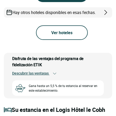
Hay otros hoteles disponibles en esas fechas.
Ver hoteles
Disfruta de las ventajas del programa de
fidelización ETIK
Descubrir las ventajas
Gana hasta un 5,5 % de tu estancia al reservar en
este establecimiento.
Su estancia en el Logis Hôtel le Cobh