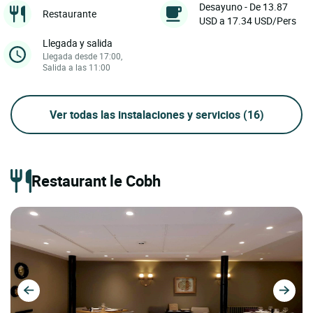
Desayuno - De 13.87
Restaurante
USD a 17.34 USD/Pers
Llegada y salida
Llegada desde 17:00,
Salida a las 11:00
Ver todas las instalaciones y servicios
(16)
Restaurant le Cobh