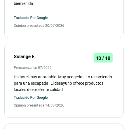
bienvenida.
Traducido Por
Google
Opinión presentada 20/07/2026
Solange E.
10 / 10
Permanecer en 07/2026
Un hotel muy agradable. Muy acogedor. Lo recomiendo
para una escapada. El desayuno ofrece productos
locales de excelente calidad.
Traducido Por
Google
Opinión presentada 14/07/2026