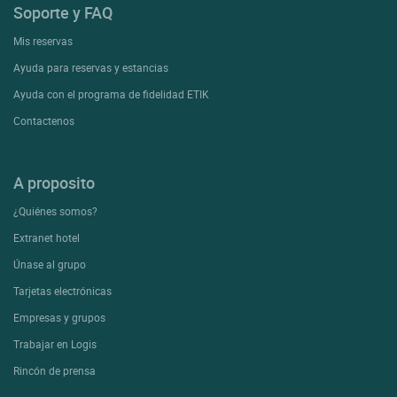
Soporte y FAQ
Mis reservas
Ayuda para reservas y estancias
Ayuda con el programa de fidelidad ETIK
Contactenos
A proposito
¿Quiénes somos?
Extranet hotel
Únase al grupo
Tarjetas electrónicas
Empresas y grupos
Trabajar en Logis
Rincón de prensa