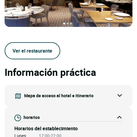
Ver el restaurante
Información práctica
Mapa de acceso al hotel e itinerario
horarios
Horarios del establecimiento
Lunes:
17:00-22:00