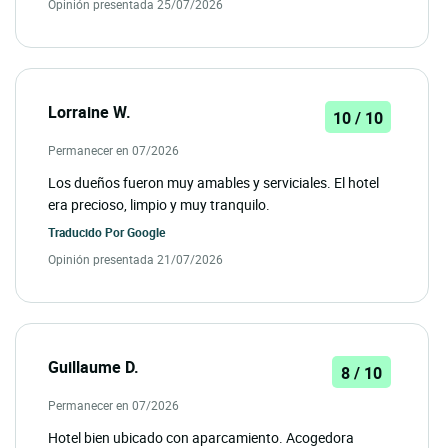
Opinión presentada 25/07/2026
Lorraine W.
10 / 10
Permanecer en 07/2026
Los dueños fueron muy amables y serviciales. El hotel
era precioso, limpio y muy tranquilo.
Traducido Por
Google
Opinión presentada 21/07/2026
Guillaume D.
8 / 10
Permanecer en 07/2026
Hotel bien ubicado con aparcamiento. Acogedora