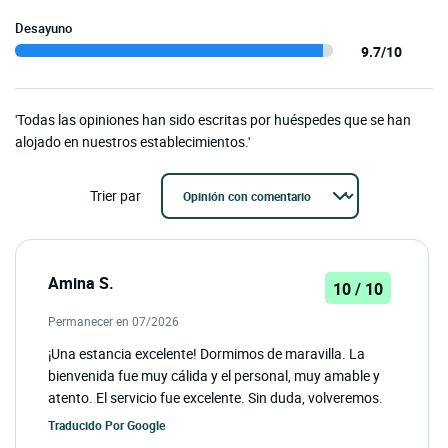
Desayuno
9.7/10
'Todas las opiniones han sido escritas por huéspedes que se han
alojado en nuestros establecimientos.'
Trier par
Amina S.
10 / 10
Permanecer en 07/2026
¡Una estancia excelente! Dormimos de maravilla. La
bienvenida fue muy cálida y el personal, muy amable y
atento. El servicio fue excelente. Sin duda, volveremos.
Traducido Por
Google