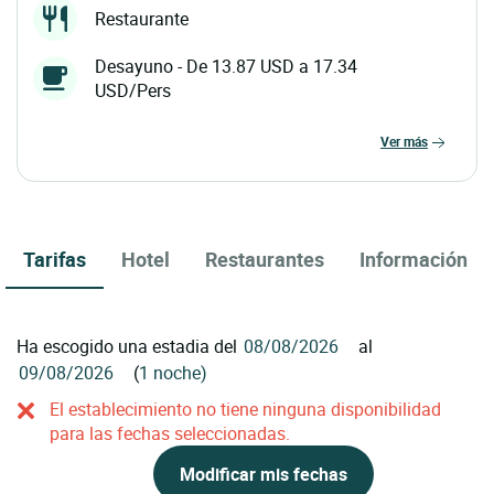
Restaurante
Desayuno - De 13.87 USD a 17.34
USD/Pers
ver más
Tarifas
Hotel
Restaurantes
Información
Ha escogido una estadia del
al
(
1 noche)
El establecimiento no tiene ninguna disponibilidad
para las fechas seleccionadas.
Modificar mis fechas