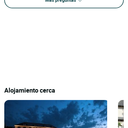
Más preguntas
Alojamiento cerca