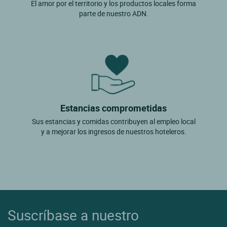
El amor por el territorio y los productos locales forma
parte de nuestro ADN.
Estancias comprometidas
Sus estancias y comidas contribuyen al empleo local
y a mejorar los ingresos de nuestros hoteleros.
Suscríbase a nuestro