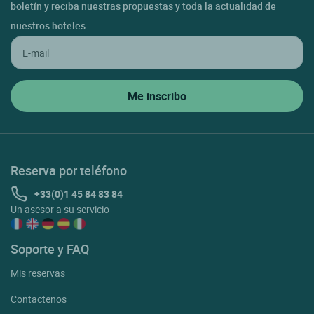
boletín y reciba nuestras propuestas y toda la actualidad de
nuestros hoteles.
Reserva por teléfono
+33(0)1 45 84 83 84
Un asesor a su servicio
Soporte y FAQ
Mis reservas
Contactenos