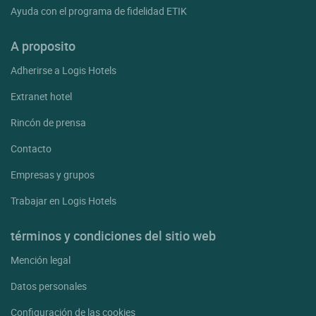
Ayuda con el programa de fidelidad ETIK
A proposito
Adherirse a Logis Hotels
Extranet hotel
Rincón de prensa
Contacto
Empresas y grupos
Trabajar en Logis Hotels
términos y condiciones del sitio web
Mención legal
Datos personales
Configuración de las cookies