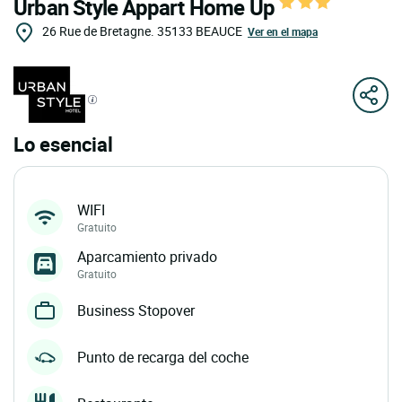
Urban Style Appart Home Up
26 Rue de Bretagne.
35133
BEAUCE
Ver en el mapa
Lo esencial
WIFI
Gratuito
Aparcamiento privado
Gratuito
Business Stopover
Punto de recarga del coche