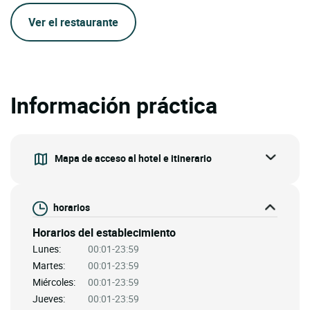
Ver el restaurante
Información práctica
Mapa de acceso al hotel e itinerario
horarios
Horarios del establecimiento
Lunes:
00:01-23:59
Martes:
00:01-23:59
Miércoles:
00:01-23:59
Jueves:
00:01-23:59