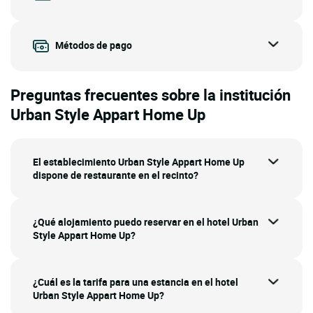
Métodos de pago
Preguntas frecuentes sobre la institución
Urban Style Appart Home Up
El establecimiento Urban Style Appart Home Up
dispone de restaurante en el recinto?
¿Qué alojamiento puedo reservar en el hotel Urban
Style Appart Home Up?
¿Cuál es la tarifa para una estancia en el hotel
Urban Style Appart Home Up?