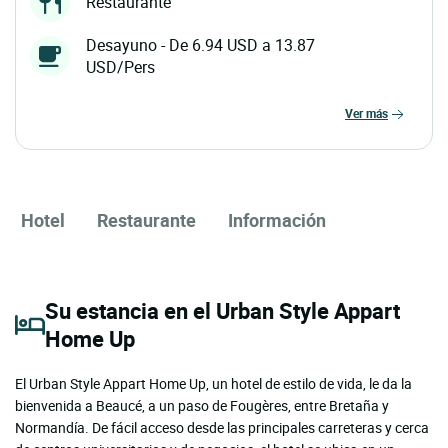
Restaurante
Desayuno - De 6.94 USD a 13.87
USD/Pers
ver más
Hotel
Restaurante
Información
Su estancia en el Urban Style Appart
Home Up
El Urban Style Appart Home Up, un hotel de estilo de vida, le da la
bienvenida a Beaucé, a un paso de Fougères, entre Bretaña y
Normandía. De fácil acceso desde las principales carreteras y cerca