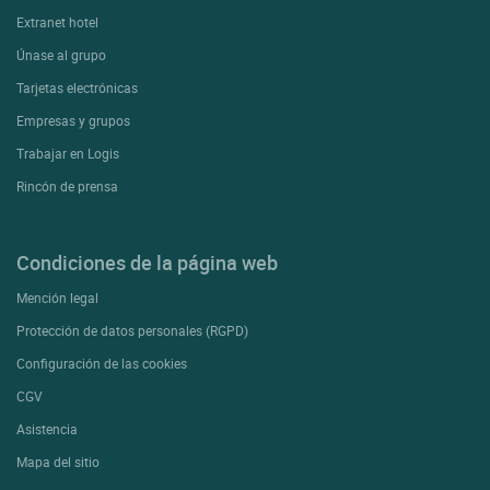
Extranet hotel
Únase al grupo
Tarjetas electrónicas
Empresas y grupos
Trabajar en Logis
Rincón de prensa
Condiciones de la página web
Mención legal
Protección de datos personales (RGPD)
Configuración de las cookies
CGV
Asistencia
Mapa del sitio