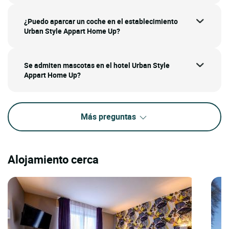
¿Puedo aparcar un coche en el establecimiento
Urban Style Appart Home Up?
Se admiten mascotas en el hotel Urban Style
Appart Home Up?
Más preguntas
Alojamiento cerca