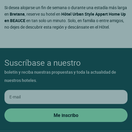
Si desea alojarse un fin de semana o durante una estadía más larga
en
Bretana
, reserve su hotel en
Hôtel Urban Style Appart Home Up
en BEAUCE
en tan solo un minuto. Solo, en familia o entre amigos,
no dejes de descubrir esta región y descánsate en el Hôtel.
Suscríbase a nuestro
boletín y reciba nuestras propuestas y toda la actualidad de
nuestros hoteles.