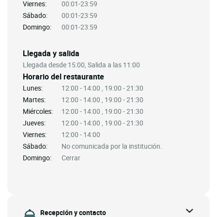
Viernes:
00:01-23:59
Sábado:
00:01-23:59
Domingo:
00:01-23:59
Llegada y salida
Llegada desde 15:00, Salida a las 11:00
Horario del restaurante
Lunes:
12:00 - 14:00 , 19:00 - 21:30
Martes:
12:00 - 14:00 , 19:00 - 21:30
Miércoles:
12:00 - 14:00 , 19:00 - 21:30
Jueves:
12:00 - 14:00 , 19:00 - 21:30
Viernes:
12:00 - 14:00
Sábado:
No comunicada por la institución.
Domingo:
Cerrar
Recepción y contacto