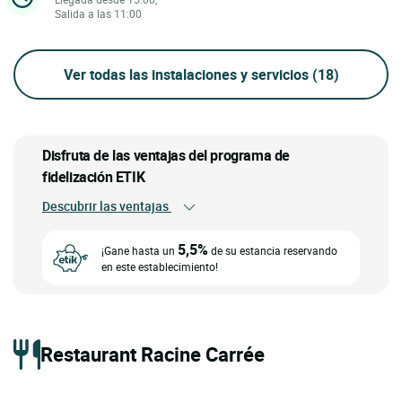
Salida a las 11:00
Ver todas las instalaciones y servicios
(18)
Disfruta de las ventajas del programa de
fidelización ETIK
Descubrir las ventajas
5,5%
¡Gane hasta un
de su estancia reservando
en este establecimiento!
Restaurant Racine Carrée