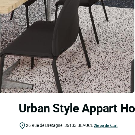
Urban Style Appart 
26 Rue de Bretagne.
35133
BEAUCE
Zie op de kaart