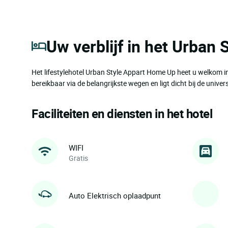
Uw verblijf in het Urban
Het lifestylehotel Urban Style Appart Home Up heet u welkom i
bereikbaar via de belangrijkste wegen en ligt dicht bij de univ
Faciliteiten en diensten in het hotel
WIFI
Gratis
Auto Elektrisch oplaadpunt