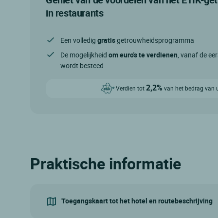
in restaurants
Een volledig
gratis
getrouwheidsprogramma
De mogelijkheid
om euro's te verdienen
, vanaf de eer
wordt besteed
2,2%
Verdien tot
van het bedrag van 
Praktische informatie
Toegangskaart tot het hotel en routebeschrijving