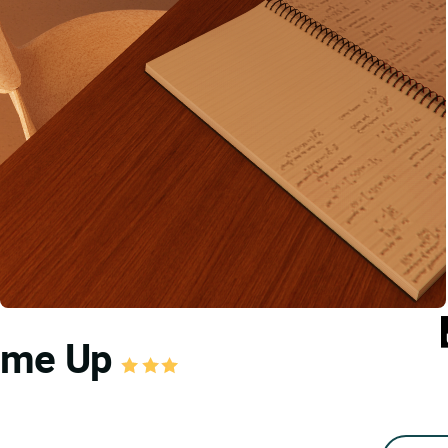
Home Up