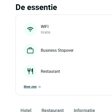
De essentie
WIFI
Gratis
Business Stopover
Restaurant
meer zien
Hotel
Restaurant
Informatie