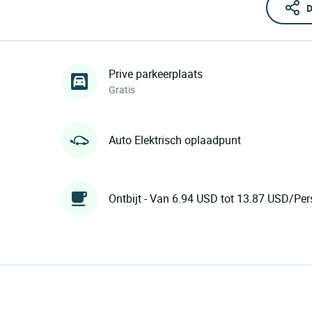
D
Prive parkeerplaats
Gratis
Auto Elektrisch oplaadpunt
Ontbijt - Van 6.94 USD tot 13.87 USD/Per