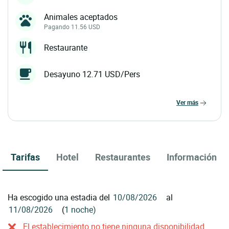
Animales aceptados
Pagando 11.56 USD
Restaurante
Desayuno 12.71 USD/Pers
ver más
Tarifas
Hotel
Restaurantes
Información
Ha escogido una estadia del
al
(
1 noche)
El establecimiento no tiene ninguna disponibilidad