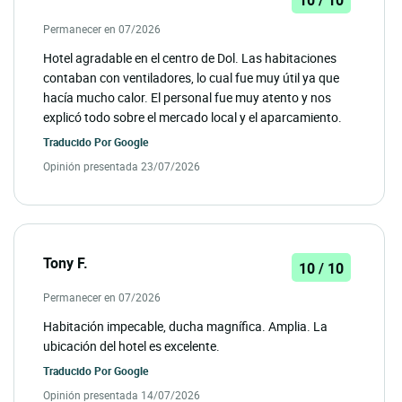
10 / 10
Permanecer en 07/2026
Hotel agradable en el centro de Dol. Las habitaciones
contaban con ventiladores, lo cual fue muy útil ya que
hacía mucho calor. El personal fue muy atento y nos
explicó todo sobre el mercado local y el aparcamiento.
Traducido Por
Google
Opinión presentada 23/07/2026
Tony F.
10 / 10
Permanecer en 07/2026
Habitación impecable, ducha magnífica. Amplia. La
ubicación del hotel es excelente.
Traducido Por
Google
Opinión presentada 14/07/2026