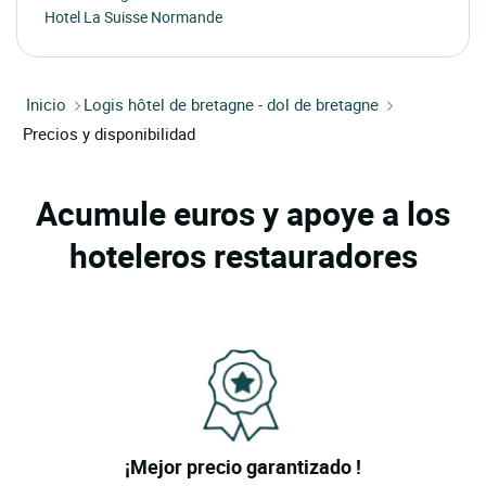
Hotel La Suisse Normande
Inicio
Logis hôtel de bretagne - dol de bretagne
Precios y disponibilidad
Acumule euros y apoye a los
hoteleros restauradores
¡Mejor precio garantizado !