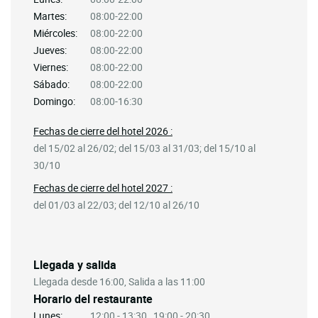
Martes:
08:00-22:00
Miércoles:
08:00-22:00
Jueves:
08:00-22:00
Viernes:
08:00-22:00
Sábado:
08:00-22:00
Domingo:
08:00-16:30
Fechas de cierre del hotel 2026 :
del 15/02 al 26/02; del 15/03 al 31/03; del 15/10 al
30/10
Fechas de cierre del hotel 2027 :
del 01/03 al 22/03; del 12/10 al 26/10
Llegada y salida
Llegada desde 16:00, Salida a las 11:00
Horario del restaurante
Lunes:
12:00 - 13:30 , 19:00 - 20:30