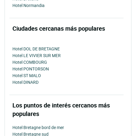
Hotel Normandia
Ciudades cercanas más populares
Hotel DOL DE BRETAGNE
Hotel LE VIVIER SUR MER
Hotel COMBOURG
Hotel PONTORSON
Hotel ST MALO
Hotel DINARD
Los puntos de interés cercanos más
populares
Hotel Bretagne bord de mer
Hotel Bretagne sud