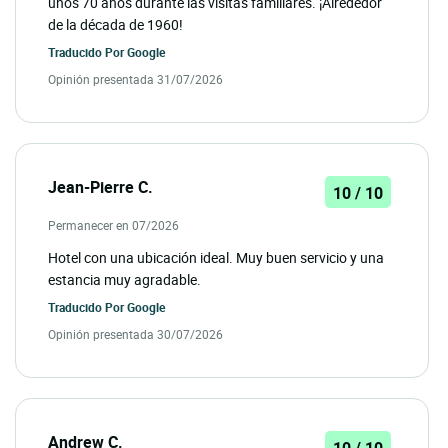
unos 70 años durante las visitas familiares. ¡Alrededor
de la década de 1960!
Traducido Por
Google
Opinión presentada 31/07/2026
Jean-Pierre C.
10 / 10
Permanecer en 07/2026
Hotel con una ubicación ideal. Muy buen servicio y una
estancia muy agradable.
Traducido Por
Google
Opinión presentada 30/07/2026
Andrew C.