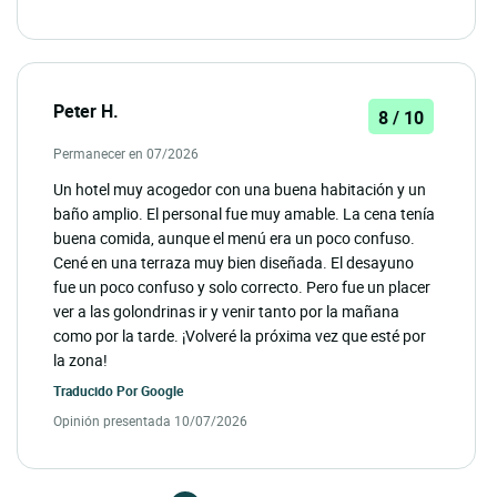
Peter H.
8 / 10
Permanecer en 07/2026
Un hotel muy acogedor con una buena habitación y un
baño amplio. El personal fue muy amable. La cena tenía
buena comida, aunque el menú era un poco confuso.
Cené en una terraza muy bien diseñada. El desayuno
fue un poco confuso y solo correcto. Pero fue un placer
ver a las golondrinas ir y venir tanto por la mañana
como por la tarde. ¡Volveré la próxima vez que esté por
la zona!
Traducido Por
Google
Opinión presentada 10/07/2026