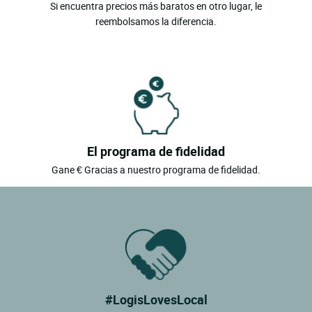
Si encuentra precios más baratos en otro lugar, le
reembolsamos la diferencia.
El programa de fidelidad
Gane € Gracias a nuestro programa de fidelidad.
#LogisLovesLocal