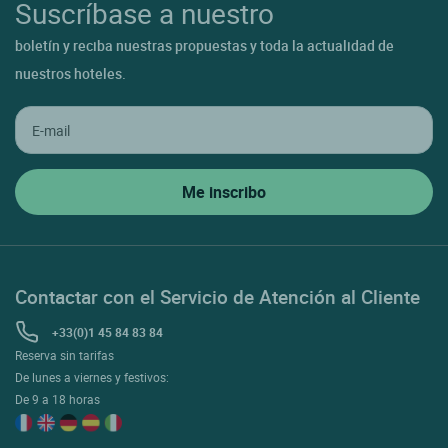
Suscríbase a nuestro
boletín y reciba nuestras propuestas y toda la actualidad de
nuestros hoteles.
Contactar con el Servicio de Atención al Cliente
+33(0)1 45 84 83 84
Reserva sin tarifas
De lunes a viernes y festivos:
De 9 a 18 horas