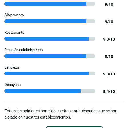
9/10
Alojamiento
9/10
Restaurante
9.3/10
Relación calidad/precio
9/10
Limpieza
9.3/10
Desayuno
8.4/10
'Todas las opiniones han sido escritas por huéspedes que se han
alojado en nuestros establecimientos.'