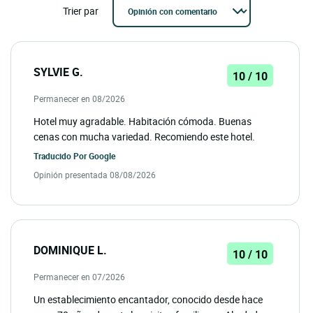
Trier par
SYLVIE G.
10 / 10
Permanecer en 08/2026
Hotel muy agradable. Habitación cómoda. Buenas
cenas con mucha variedad. Recomiendo este hotel.
Traducido Por
Google
Opinión presentada 08/08/2026
DOMINIQUE L.
10 / 10
Permanecer en 07/2026
Un establecimiento encantador, conocido desde hace