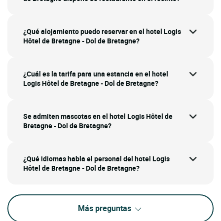
¿Qué alojamiento puedo reservar en el hotel Logis
Hôtel de Bretagne - Dol de Bretagne?
¿Cuál es la tarifa para una estancia en el hotel
Logis Hôtel de Bretagne - Dol de Bretagne?
Se admiten mascotas en el hotel Logis Hôtel de
Bretagne - Dol de Bretagne?
¿Qué idiomas habla el personal del hotel Logis
Hôtel de Bretagne - Dol de Bretagne?
Más preguntas