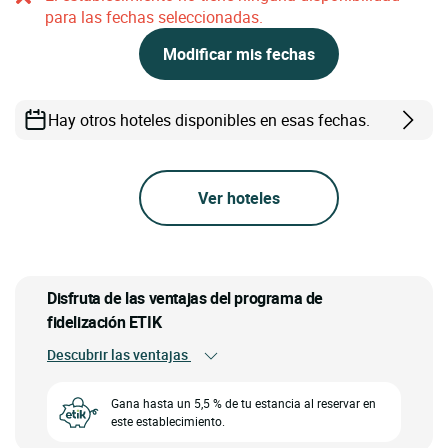
para las fechas seleccionadas.
Modificar mis fechas
Hay otros hoteles disponibles en esas fechas.
Ver hoteles
Disfruta de las ventajas del programa de
fidelización ETIK
Descubrir las ventajas
Gana hasta un 5,5 % de tu estancia al reservar en
este establecimiento.