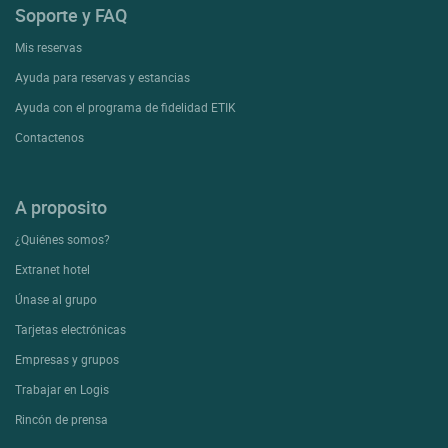
Soporte y FAQ
Mis reservas
Ayuda para reservas y estancias
Ayuda con el programa de fidelidad ETIK
Contactenos
A proposito
¿Quiénes somos?
Extranet hotel
Únase al grupo
Tarjetas electrónicas
Empresas y grupos
Trabajar en Logis
Rincón de prensa