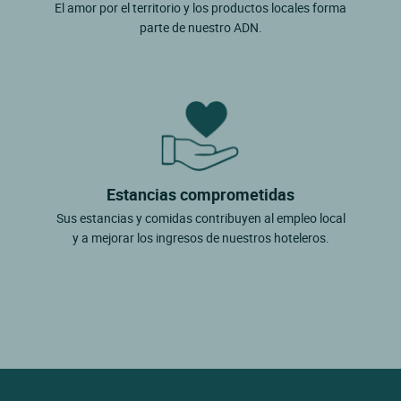
El amor por el territorio y los productos locales forma
parte de nuestro ADN.
Estancias comprometidas
Sus estancias y comidas contribuyen al empleo local
y a mejorar los ingresos de nuestros hoteleros.