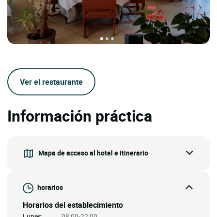
Ver el restaurante
Información práctica
Mapa de acceso al hotel e itinerario
horarios
Horarios del establecimiento
Lunes:
08:00-22:00