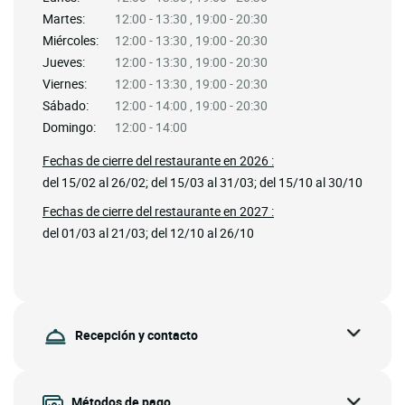
Martes:
12:00 - 13:30 , 19:00 - 20:30
Miércoles:
12:00 - 13:30 , 19:00 - 20:30
Jueves:
12:00 - 13:30 , 19:00 - 20:30
Viernes:
12:00 - 13:30 , 19:00 - 20:30
Sábado:
12:00 - 14:00 , 19:00 - 20:30
Domingo:
12:00 - 14:00
Fechas de cierre del restaurante en 2026 :
del 15/02 al 26/02; del 15/03 al 31/03; del 15/10 al 30/10
Fechas de cierre del restaurante en 2027 :
del 01/03 al 21/03; del 12/10 al 26/10
Recepción y contacto
Métodos de pago