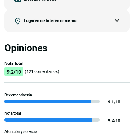
Lugares de interés cercanos
Opiniones
Nota total
9.2/10
(121 comentarios)
Recomendación
9.1/10
Nota total
9.2/10
Atención y servicio