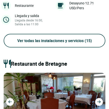
Desayuno 12.71
Restaurante
USD/Pers
Llegada y salida
Llegada desde 16:00,
Salida a las 11:00
Ver todas las instalaciones y servicios
(15)
Restaurant de Bretagne