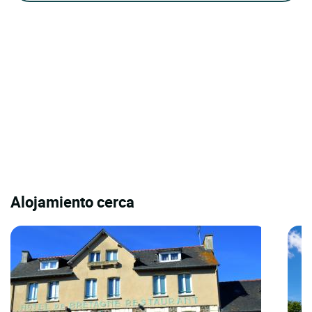
Alojamiento cerca