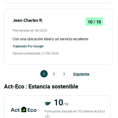
Jean-Charles R.
10 / 10
Permanecer en 06/2026
Con una ubicación ideal y un servicio excelente.
Traducido Por
Google
Opinión presentada 21/06/2026
1
2
3
Siguiente
Act-Eco : Estancia sostenible
10
/10
Puntuación basada en 70 criterios Act-Eco