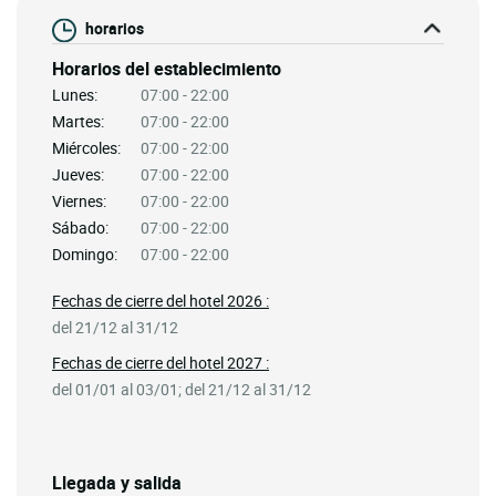
horarios
Horarios del establecimiento
Lunes:
07:00 - 22:00
Martes:
07:00 - 22:00
Miércoles:
07:00 - 22:00
Jueves:
07:00 - 22:00
Viernes:
07:00 - 22:00
Sábado:
07:00 - 22:00
Domingo:
07:00 - 22:00
Fechas de cierre del hotel 2026 :
del 21/12 al 31/12
Fechas de cierre del hotel 2027 :
del 01/01 al 03/01; del 21/12 al 31/12
Llegada y salida