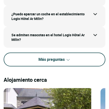
¿Puedo aparcar un coche en el establecimiento
Logis Hôtel Ar Milin?
Se admiten mascotas en el hotel Logis Hôtel Ar
Milin?
Más preguntas
Alojamiento cerca