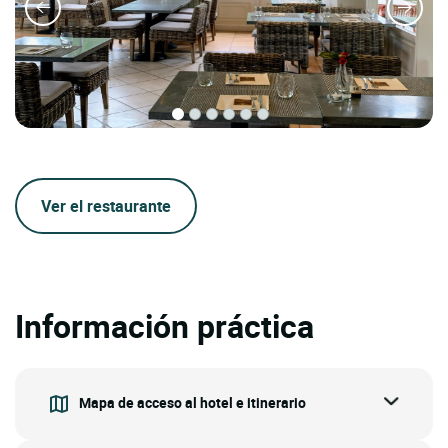
Ver el restaurante
Información práctica
Mapa de acceso al hotel e itinerario