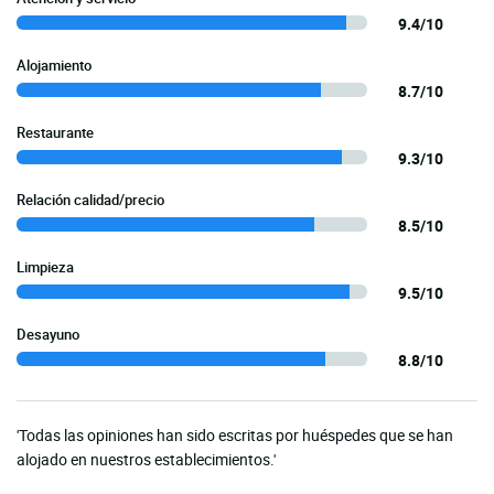
9.4/10
Alojamiento
8.7/10
Restaurante
9.3/10
Relación calidad/precio
8.5/10
Limpieza
9.5/10
Desayuno
8.8/10
'Todas las opiniones han sido escritas por huéspedes que se han
alojado en nuestros establecimientos.'