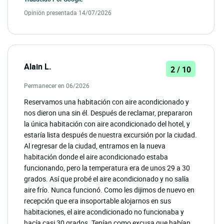
Opinión presentada 14/07/2026
Alain L.
2 / 10
Permanecer en 06/2026
Reservamos una habitación con aire acondicionado y
nos dieron una sin él. Después de reclamar, prepararon
la única habitación con aire acondicionado del hotel, y
estaría lista después de nuestra excursión por la ciudad.
Al regresar de la ciudad, entramos en la nueva
habitación donde el aire acondicionado estaba
funcionando, pero la temperatura era de unos 29 a 30
grados. Así que probé el aire acondicionado y no salía
aire frío. Nunca funcionó. Como les dijimos de nuevo en
recepción que era insoportable alojarnos en sus
habitaciones, el aire acondicionado no funcionaba y
hacía casi 30 grados. Tenían como excusa que habían