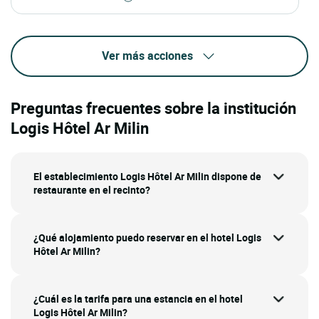
Ver más acciones
Preguntas frecuentes sobre la institución
Logis Hôtel Ar Milin
El establecimiento Logis Hôtel Ar Milin dispone de
restaurante en el recinto?
¿Qué alojamiento puedo reservar en el hotel Logis
Hôtel Ar Milin?
¿Cuál es la tarifa para una estancia en el hotel
Logis Hôtel Ar Milin?