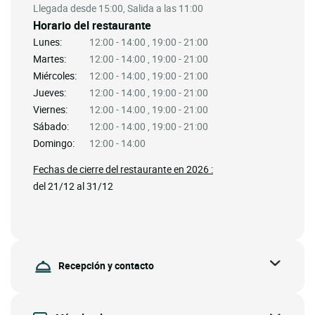
Llegada desde 15:00, Salida a las 11:00
Horario del restaurante
Lunes:
12:00 - 14:00 , 19:00 - 21:00
Martes:
12:00 - 14:00 , 19:00 - 21:00
Miércoles:
12:00 - 14:00 , 19:00 - 21:00
Jueves:
12:00 - 14:00 , 19:00 - 21:00
Viernes:
12:00 - 14:00 , 19:00 - 21:00
Sábado:
12:00 - 14:00 , 19:00 - 21:00
Domingo:
12:00 - 14:00
Fechas de cierre del restaurante en 2026 :
del 21/12 al 31/12
Recepción y contacto