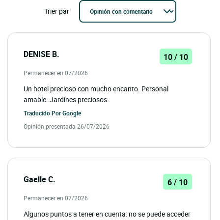
Trier par
DENISE B.
10 / 10
Permanecer en 07/2026
Un hotel precioso con mucho encanto. Personal
amable. Jardines preciosos.
Traducido Por
Google
Opinión presentada 26/07/2026
Gaelle C.
6 / 10
Permanecer en 07/2026
Algunos puntos a tener en cuenta: no se puede acceder