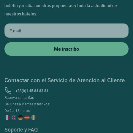
boletín y reciba nuestras propuestas y toda la actualidad de
nuestros hoteles.
Contactar con el Servicio de Atención al Cliente
+33(0)1 45 84 83 84
Reserva sin tarifas
De lunes a viernes y festivos:
De 9 a 18 horas
Soporte y FAQ