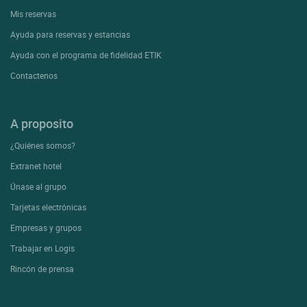
Mis reservas
Ayuda para reservas y estancias
Ayuda con el programa de fidelidad ETIK
Contactenos
A proposito
¿Quiénes somos?
Extranet hotel
Únase al grupo
Tarjetas electrónicas
Empresas y grupos
Trabajar en Logis
Rincón de prensa