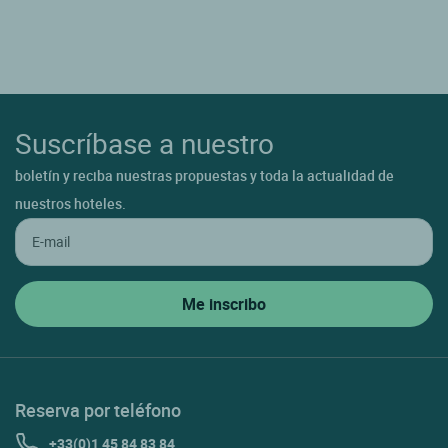
Suscríbase a nuestro
boletín y reciba nuestras propuestas y toda la actualidad de
nuestros hoteles.
Reserva por teléfono
+33(0)1 45 84 83 84