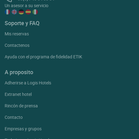
Un asesor a su servicio
Soporte y FAQ
Mis reservas
Contactenos
Ayuda con el programa de fidelidad ETIK
A proposito
Adherirse a Logis Hotels
Extranet hotel
Rincón de prensa
Contacto
Empresas y grupos