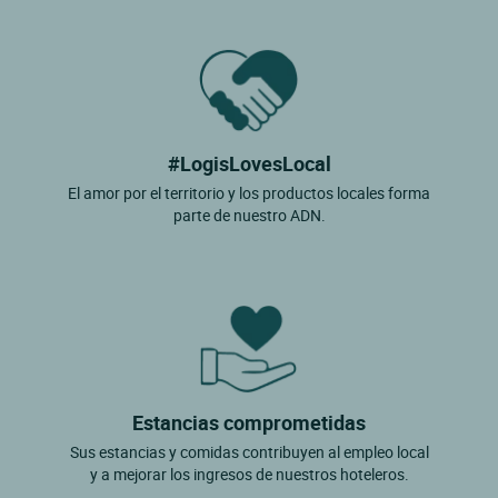
#LogisLovesLocal
El amor por el territorio y los productos locales forma
parte de nuestro ADN.
Estancias comprometidas
Sus estancias y comidas contribuyen al empleo local
y a mejorar los ingresos de nuestros hoteleros.