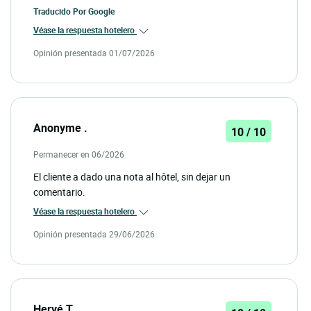
Traducido Por
Google
Véase la respuesta hotelero
Opinión presentada 01/07/2026
Anonyme .
10 / 10
Permanecer en 06/2026
El cliente a dado una nota al hôtel, sin dejar un
comentario.
Véase la respuesta hotelero
Opinión presentada 29/06/2026
Hervé T.