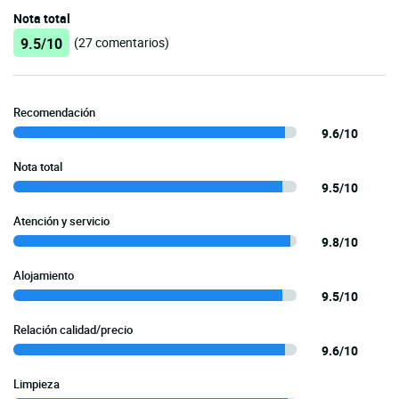
Nota total
9.5/10
(27 comentarios)
Recomendación
9.6/10
Nota total
9.5/10
Atención y servicio
9.8/10
Alojamiento
9.5/10
Relación calidad/precio
9.6/10
Limpieza