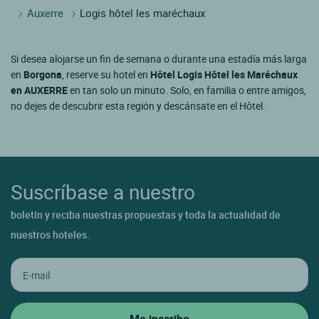
Auxerre
Logis hôtel les maréchaux
Si desea alojarse un fin de semana o durante una estadía más larga
en
Borgona
, reserve su hotel en
Hôtel Logis Hôtel les Maréchaux
en AUXERRE
en tan solo un minuto. Solo, en familia o entre amigos,
no dejes de descubrir esta región y descánsate en el Hôtel.
Suscríbase a nuestro
boletín y reciba nuestras propuestas y toda la actualidad de
nuestros hoteles.