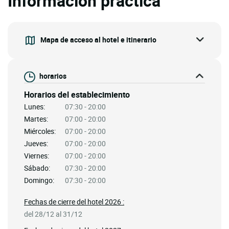
Información práctica
Mapa de acceso al hotel e itinerario
horarios
Horarios del establecimiento
Lunes:
07:30 - 20:00
Martes:
07:00 - 20:00
Miércoles:
07:00 - 20:00
Jueves:
07:00 - 20:00
Viernes:
07:00 - 20:00
Sábado:
07:30 - 20:00
Domingo:
07:30 - 20:00
Fechas de cierre del hotel 2026 :
del 28/12 al 31/12