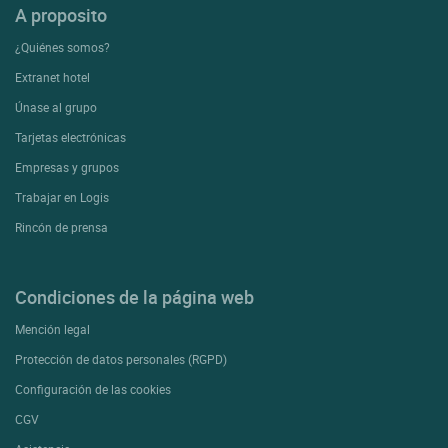
A proposito
¿Quiénes somos?
Extranet hotel
Únase al grupo
Tarjetas electrónicas
Empresas y grupos
Trabajar en Logis
Rincón de prensa
Condiciones de la página web
Mención legal
Protección de datos personales (RGPD)
Configuración de las cookies
CGV