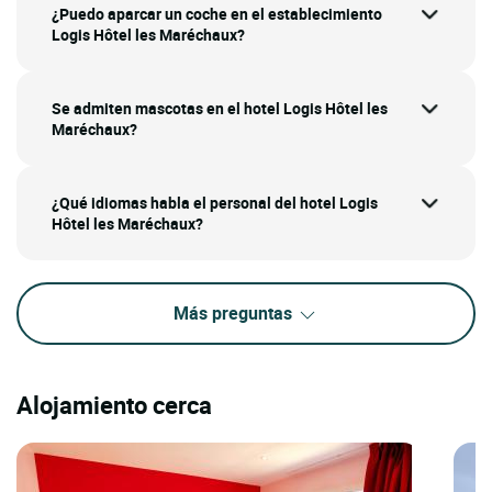
¿Puedo aparcar un coche en el establecimiento
Logis Hôtel les Maréchaux?
Se admiten mascotas en el hotel Logis Hôtel les
Maréchaux?
¿Qué idiomas habla el personal del hotel Logis
Hôtel les Maréchaux?
Más preguntas
Alojamiento cerca