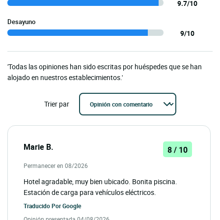
9.7/10
Desayuno
9/10
'Todas las opiniones han sido escritas por huéspedes que se han
alojado en nuestros establecimientos.'
Trier par
Marie B.
8 / 10
Permanecer en 08/2026
Hotel agradable, muy bien ubicado. Bonita piscina.
Estación de carga para vehículos eléctricos.
Traducido Por
Google
Opinión presentada 04/08/2026