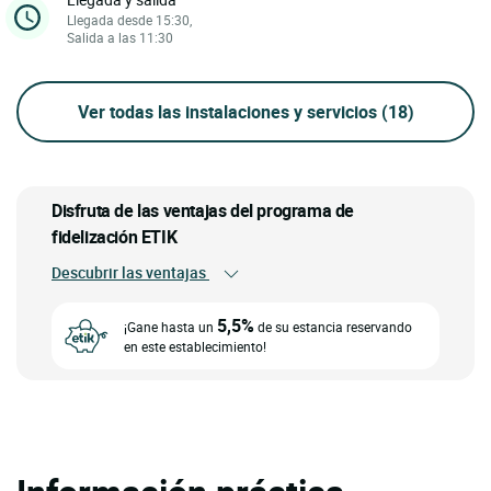
Llegada desde 15:30,
Salida a las 11:30
Ver todas las instalaciones y servicios
(18)
Disfruta de las ventajas del programa de
fidelización ETIK
Descubrir las ventajas
5,5%
¡Gane hasta un
de su estancia reservando
en este establecimiento!