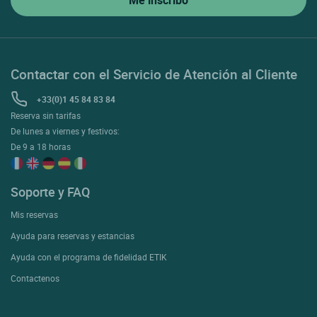
Contactar con el Servicio de Atención al Cliente
+33(0)1 45 84 83 84
Reserva sin tarifas
De lunes a viernes y festivos:
De 9 a 18 horas
Soporte y FAQ
Mis reservas
Ayuda para reservas y estancias
Ayuda con el programa de fidelidad ETIK
Contactenos