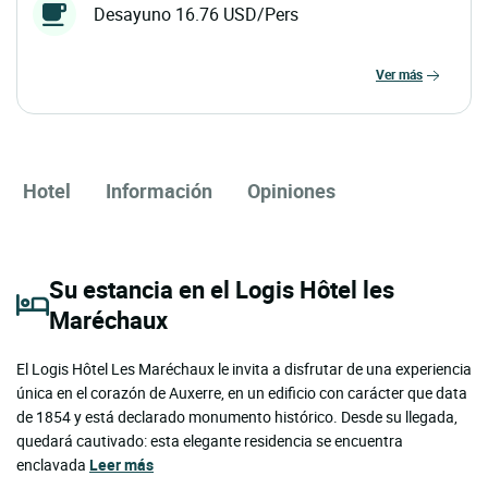
Desayuno 16.76 USD/Pers
ver más
Hotel
Información
Opiniones
Su estancia en el Logis Hôtel les
Maréchaux
El Logis Hôtel Les Maréchaux le invita a disfrutar de una experiencia
única en el corazón de Auxerre, en un edificio con carácter que data
de 1854 y está declarado monumento histórico. Desde su llegada,
quedará cautivado: esta elegante residencia se encuentra
enclavada
Leer más