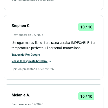
Stephen C.
10 / 10
Permanecer en 07/2026
Un lugar maravilloso. La piscina estaba IMPECABLE. La
temperatura perfecta. El personal, maravilloso.
Traducido Por
Google
Véase la respuesta hotelero
Opinión presentada 18/07/2026
Melanie A.
10 / 10
Permanecer en 07/2026