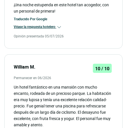
¡Una noche estupenda en este hotel tan acogedor, con
un personal de primera!
Traducido Por
Google
Véase la respuesta hotelero
Opinión presentada 05/07/2026
William M.
10 / 10
Permanecer en 06/2026
Un hotel fantástico en una mansión con mucho
encanto, rodeada de un precioso parque. La habitación
era muy lujosa y tenía una excelente relación calidad-
precio. Fue genial tener una piscina para refrescarse
después de un largo día de ciclismo. El desayuno fue
excelente, con fruta fresca y yogur. El personal fue muy
amable y atento.