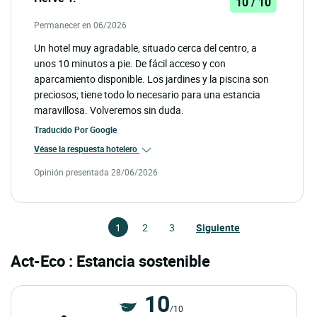
10 / 10
Permanecer en 06/2026
Un hotel muy agradable, situado cerca del centro, a
unos 10 minutos a pie. De fácil acceso y con
aparcamiento disponible. Los jardines y la piscina son
preciosos; tiene todo lo necesario para una estancia
maravillosa. Volveremos sin duda.
Traducido Por
Google
Véase la respuesta hotelero
Opinión presentada 28/06/2026
1
2
3
Siguiente
Act-Eco : Estancia sostenible
10
/10