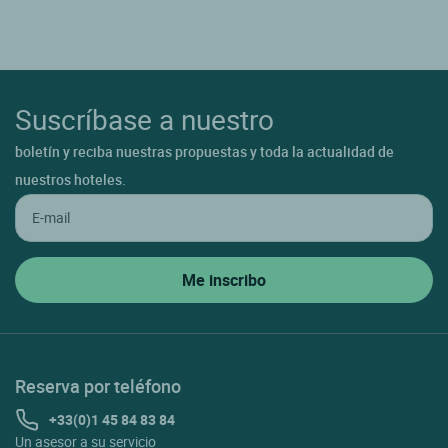
Suscríbase a nuestro
boletín y reciba nuestras propuestas y toda la actualidad de
nuestros hoteles.
Reserva por teléfono
+33(0)1 45 84 83 84
Un asesor a su servicio