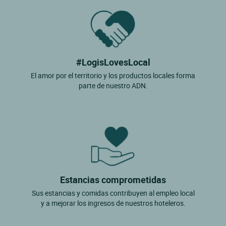
#LogisLovesLocal
El amor por el territorio y los productos locales forma
parte de nuestro ADN.
Estancias comprometidas
Sus estancias y comidas contribuyen al empleo local
y a mejorar los ingresos de nuestros hoteleros.