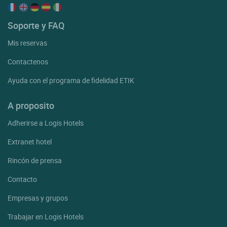
Soporte y FAQ
Mis reservas
Contactenos
Ayuda con el programa de fidelidad ETIK
A proposito
Adherirse a Logis Hotels
Extranet hotel
Rincón de prensa
Contacto
Empresas y grupos
Trabajar en Logis Hotels