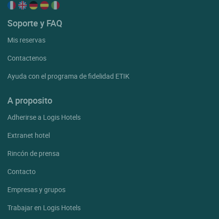
Soporte y FAQ
Mis reservas
Contactenos
Ayuda con el programa de fidelidad ETIK
A proposito
Adherirse a Logis Hotels
Extranet hotel
Rincón de prensa
Contacto
Empresas y grupos
Trabajar en Logis Hotels