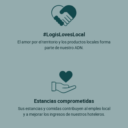
#LogisLovesLocal
El amor por el territorio y los productos locales forma
parte de nuestro ADN.
Estancias comprometidas
Sus estancias y comidas contribuyen al empleo local
y a mejorar los ingresos de nuestros hoteleros.