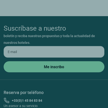
Suscríbase a nuestro
boletín y reciba nuestras propuestas y toda la actualidad de
nuestros hoteles.
Reserva por teléfono
+33(0)1 45 84 83 84
Un asesor a su servicio