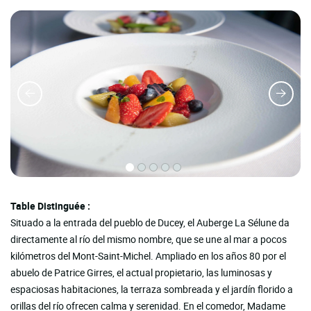
Table Distinguée :
Situado a la entrada del pueblo de Ducey, el Auberge La Sélune da
directamente al río del mismo nombre, que se une al mar a pocos
kilómetros del Mont-Saint-Michel. Ampliado en los años 80 por el
abuelo de Patrice Girres, el actual propietario, las luminosas y
espaciosas habitaciones, la terraza sombreada y el jardín florido a
orillas del río ofrecen calma y serenidad. En el comedor, Madame