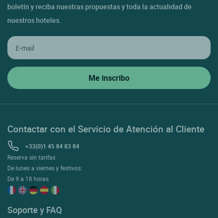
boletín y reciba nuestras propuestas y toda la actualidad de
nuestros hoteles.
Contactar con el Servicio de Atención al Cliente
+33(0)1 45 84 83 84
Reserva sin tarifas
De lunes a viernes y festivos:
De 9 a 18 horas
Soporte y FAQ