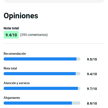
Opiniones
Nota total
9.4/10
(295 comentarios)
Recomendación
9.5/10
Nota total
9.4/10
Atención y servicio
9.7/10
Alojamiento
8.9/10