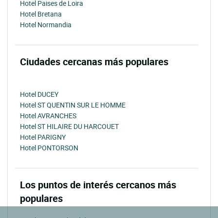
Hotel Paises de Loira
Hotel Bretana
Hotel Normandia
Ciudades cercanas más populares
Hotel DUCEY
Hotel ST QUENTIN SUR LE HOMME
Hotel AVRANCHES
Hotel ST HILAIRE DU HARCOUET
Hotel PARIGNY
Hotel PONTORSON
Los puntos de interés cercanos más
populares