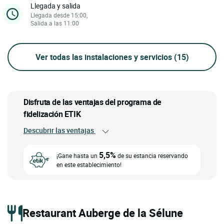
Llegada y salida
Llegada desde 15:00,
Salida a las 11:00
Ver todas las instalaciones y servicios
(15)
Disfruta de las ventajas del programa de
fidelización ETIK
Descubrir las ventajas
5,5%
¡Gane hasta un
de su estancia reservando
en este establecimiento!
Restaurant Auberge de la Sélune