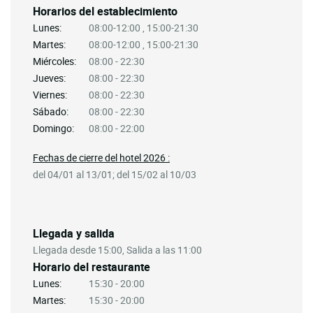
Horarios del establecimiento
Lunes:
08:00-12:00 , 15:00-21:30
Martes:
08:00-12:00 , 15:00-21:30
Miércoles:
08:00 - 22:30
Jueves:
08:00 - 22:30
Viernes:
08:00 - 22:30
Sábado:
08:00 - 22:30
Domingo:
08:00 - 22:00
Fechas de cierre del hotel 2026 :
del 04/01 al 13/01; del 15/02 al 10/03
Llegada y salida
Llegada desde 15:00, Salida a las 11:00
Horario del restaurante
Lunes:
15:30 - 20:00
Martes:
15:30 - 20:00