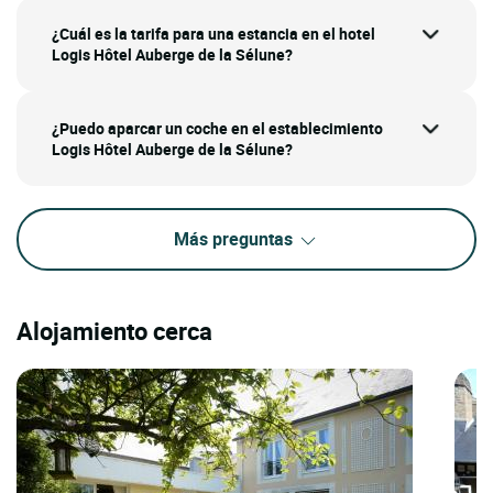
¿Cuál es la tarifa para una estancia en el hotel
Logis Hôtel Auberge de la Sélune?
¿Puedo aparcar un coche en el establecimiento
Logis Hôtel Auberge de la Sélune?
Más preguntas
Alojamiento cerca