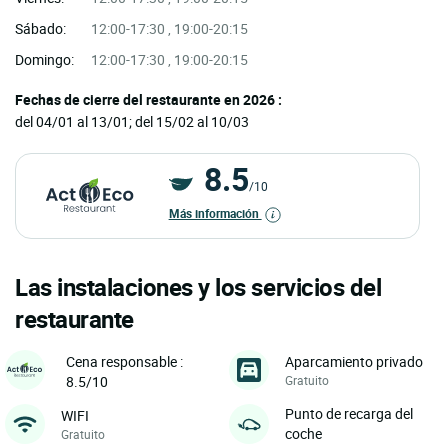
Sábado:
12:00-17:30 , 19:00-20:15
Domingo:
12:00-17:30 , 19:00-20:15
Fechas de cierre del restaurante en 2026 :
del 04/01 al 13/01; del 15/02 al 10/03
8.5
/10
Más información
Las instalaciones y los servicios del
restaurante
Aparcamiento privado
Cena responsable :
Gratuito
8.5/10
Punto de recarga del
WIFI
coche
Gratuito