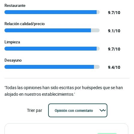
Restaurante
9.7/10
Relación calidad/precio
9.1/10
Limpieza
9.7/10
Desayuno
9.4/10
'Todas las opiniones han sido escritas por huéspedes que se han
alojado en nuestros establecimientos.'
Trier par