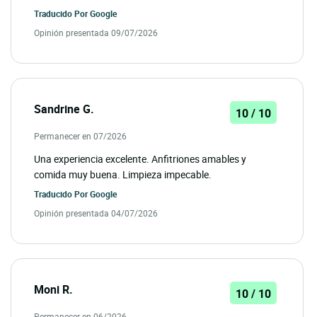
Traducido Por
Google
Opinión presentada 09/07/2026
Sandrine G.
10 / 10
Permanecer en 07/2026
Una experiencia excelente. Anfitriones amables y
comida muy buena. Limpieza impecable.
Traducido Por
Google
Opinión presentada 04/07/2026
Moni R.
10 / 10
Permanecer en 06/2026