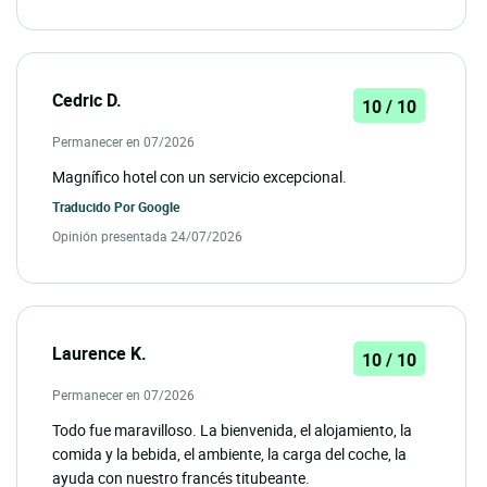
Cedric D.
10 / 10
Permanecer en 07/2026
Magnífico hotel con un servicio excepcional.
Traducido Por
Google
Opinión presentada 24/07/2026
Laurence K.
10 / 10
Permanecer en 07/2026
Todo fue maravilloso. La bienvenida, el alojamiento, la
comida y la bebida, el ambiente, la carga del coche, la
ayuda con nuestro francés titubeante.