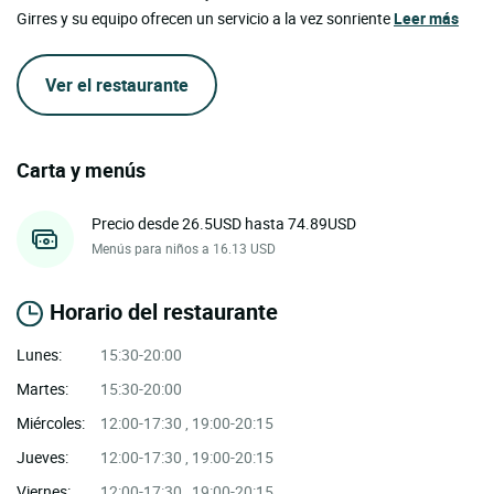
Girres y su equipo ofrecen un servicio a la vez sonriente
Leer más
Ver el restaurante
Carta y menús
Precio desde 26.5USD hasta 74.89USD
Menús para niños a 16.13 USD
Horario del restaurante
Lunes:
15:30-20:00
Martes:
15:30-20:00
Miércoles:
12:00-17:30 , 19:00-20:15
Jueves:
12:00-17:30 , 19:00-20:15
Viernes:
12:00-17:30 , 19:00-20:15