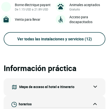
Borne électrique payant
Animales aceptados
De 1.15 USD a 21.89 USD
Gratuito
Acceso para
Venta para llevar
discapacitados
Ver todas las instalaciones y servicios
(12)
Información práctica
Mapa de acceso al hotel e itinerario
horarios