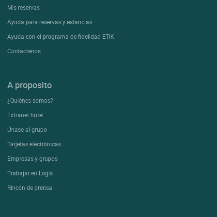
Mis reservas
Ayuda para reservas y estancias
Ayuda con el programa de fidelidad ETIK
Contactenos
A proposito
¿Quiénes somos?
Extranet hotel
Únase al grupo
Tarjetas electrónicas
Empresas y grupos
Trabajar en Logis
Rincón de prensa