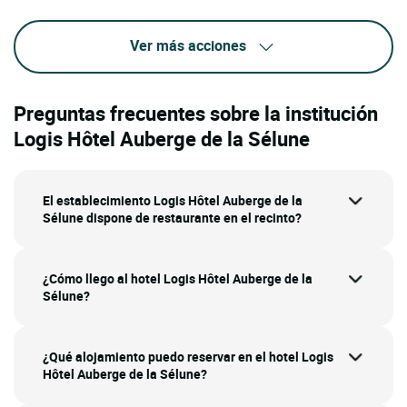
Ver más acciones
Preguntas frecuentes sobre la institución
Logis Hôtel Auberge de la Sélune
El establecimiento Logis Hôtel Auberge de la
Sélune dispone de restaurante en el recinto?
¿Cómo llego al hotel Logis Hôtel Auberge de la
Sélune?
¿Qué alojamiento puedo reservar en el hotel Logis
Hôtel Auberge de la Sélune?