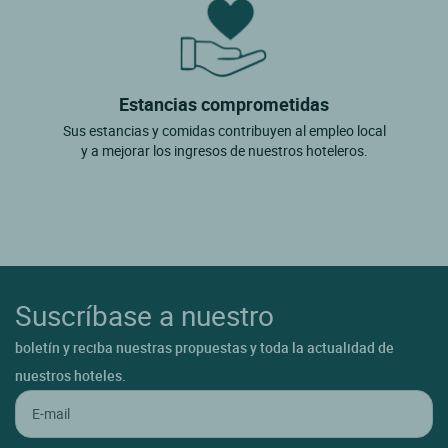
Estancias comprometidas
Sus estancias y comidas contribuyen al empleo local
y a mejorar los ingresos de nuestros hoteleros.
Suscríbase a nuestro
boletín y reciba nuestras propuestas y toda la actualidad de
nuestros hoteles.