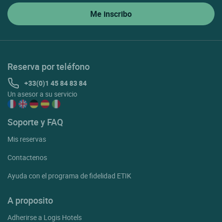
Reserva por teléfono
+33(0)1 45 84 83 84
Un asesor a su servicio
Soporte y FAQ
Mis reservas
Contactenos
Ayuda con el programa de fidelidad ETIK
A proposito
Adherirse a Logis Hotels