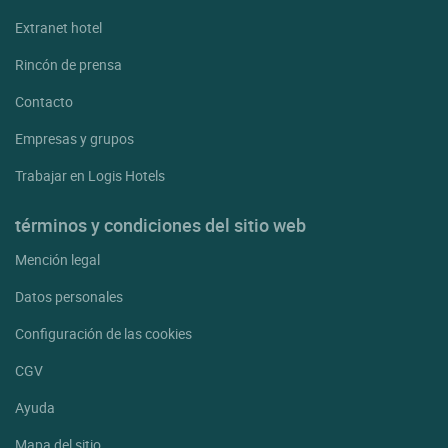
Extranet hotel
Rincón de prensa
Contacto
Empresas y grupos
Trabajar en Logis Hotels
términos y condiciones del sitio web
Mención legal
Datos personales
Configuración de las cookies
CGV
Ayuda
Mapa del sitio