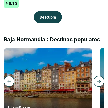
9.8/10
Descubra
Baja Normandia : Destinos populares