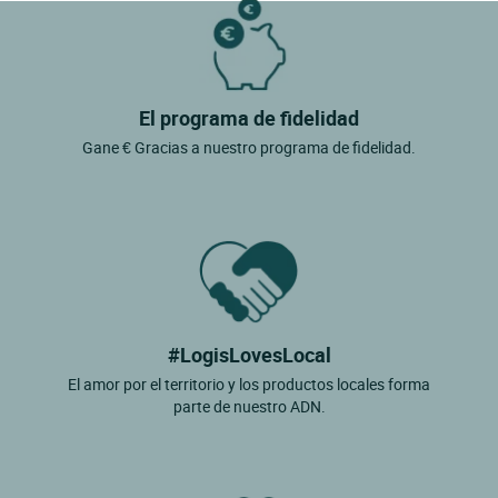
El programa de fidelidad
Gane € Gracias a nuestro programa de fidelidad.
#LogisLovesLocal
El amor por el territorio y los productos locales forma
parte de nuestro ADN.