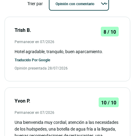
Trier par
Trish B.
8 / 10
Permanecer en 07/2026
Hotel agradable, tranquilo, buen aparcamiento.
Traducido Por
Google
Opinión presentada 28/07/2026
Yvon P.
10 / 10
Permanecer en 07/2026
Una bienvenida muy cordial, atención a las necesidades
de los huéspedes, una botella de agua fría a la llegada,
buenas recomendaciones de restaurantes, una