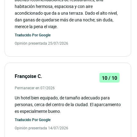
habitación hermosa, espaciosa y con aire
acondicionado que da a una terraza. Dado el alto nivel,
dan ganas de quedarse más de una noche; sin duda,
merece la pena el viaje.
Traducido Por
Google
Opinión presentada 25/07/2026
Françoise C.
10 / 10
Permanecer en 07/2026
Un hotel bien equipado, de tamaño adecuado para
personas, cerca del centro de la ciudad. El aparcamiento
es especialmente bueno.
Traducido Por
Google
Opinión presentada 14/07/2026