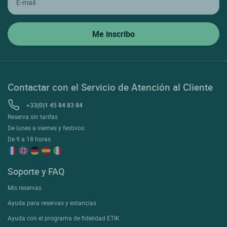
Contactar con el Servicio de Atención al Cliente
+33(0)1 45 84 83 84
Reserva sin tarifas
De lunes a viernes y festivos:
De 9 a 18 horas
Soporte y FAQ
Mis reservas
Ayuda para reservas y estancias
Ayuda con el programa de fidelidad ETIK