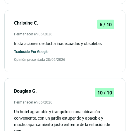
Christine C.
6 / 10
Permanecer en 06/2026
Instalaciones de ducha inadecuadas y obsoletas.
Traducido Por
Google
Opinión presentada 28/06/2026
Douglas G.
10 / 10
Permanecer en 06/2026
Un hotel agradable y tranquilo en una ubicación
conveniente, con un jardín estupendo y apacible y
mucho aparcamiento justo enfrente de la estación de
tren.