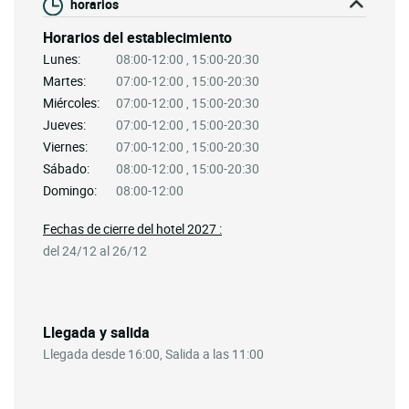
horarios
Horarios del establecimiento
Lunes:
08:00-12:00 , 15:00-20:30
Martes:
07:00-12:00 , 15:00-20:30
Miércoles:
07:00-12:00 , 15:00-20:30
Jueves:
07:00-12:00 , 15:00-20:30
Viernes:
07:00-12:00 , 15:00-20:30
Sábado:
08:00-12:00 , 15:00-20:30
Domingo:
08:00-12:00
Fechas de cierre del hotel 2027 :
del 24/12 al 26/12
Llegada y salida
Llegada desde 16:00, Salida a las 11:00