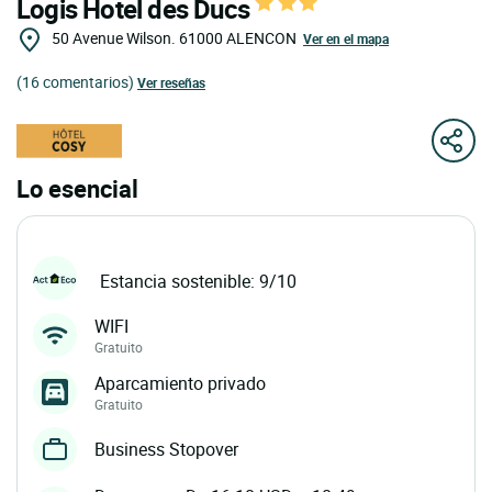
Logis Hotel des Ducs
50 Avenue Wilson.
61000
ALENCON
Ver en el mapa
(16 comentarios)
Ver reseñas
Lo esencial
Estancia sostenible: 9/10
WIFI
Gratuito
Aparcamiento privado
Gratuito
Business Stopover