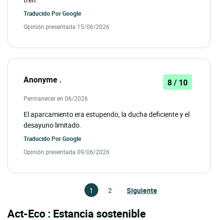
Traducido Por
Google
Opinión presentada 15/06/2026
Anonyme .
8 / 10
Permanecer en 06/2026
El aparcamiento era estupendo, la ducha deficiente y el
desayuno limitado.
Traducido Por
Google
Opinión presentada 09/06/2026
1
2
Siguiente
Act-Eco : Estancia sostenible