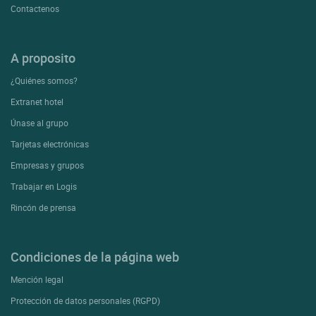
Contactenos
A proposito
¿Quiénes somos?
Extranet hotel
Únase al grupo
Tarjetas electrónicas
Empresas y grupos
Trabajar en Logis
Rincón de prensa
Condiciones de la página web
Mención legal
Protección de datos personales (RGPD)