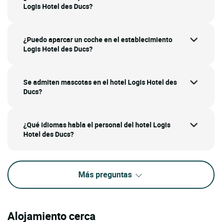
Logis Hotel des Ducs?
¿Puedo aparcar un coche en el establecimiento
Logis Hotel des Ducs?
Se admiten mascotas en el hotel Logis Hotel des
Ducs?
¿Qué idiomas habla el personal del hotel Logis
Hotel des Ducs?
Más preguntas
Alojamiento cerca