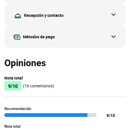
Recepción y contacto
Métodos de pago
Opiniones
Nota total
9/10
(16 comentarios)
Recomendación
9/10
Nota total