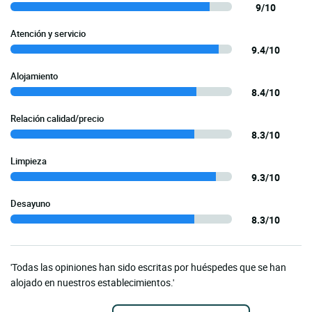
9/10
Atención y servicio
9.4/10
Alojamiento
8.4/10
Relación calidad/precio
8.3/10
Limpieza
9.3/10
Desayuno
8.3/10
'Todas las opiniones han sido escritas por huéspedes que se han
alojado en nuestros establecimientos.'