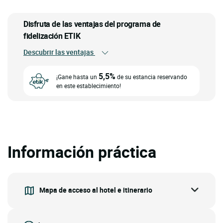
Disfruta de las ventajas del programa de
fidelización ETIK
Descubrir las ventajas
5,5%
¡Gane hasta un
de su estancia reservando
en este establecimiento!
Información práctica
Mapa de acceso al hotel e itinerario