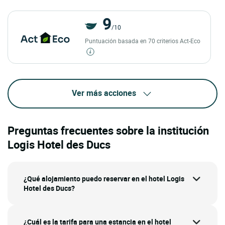
9
/10
Puntuación basada en 70 criterios Act-Eco
Ver más acciones
Preguntas frecuentes sobre la institución
Logis Hotel des Ducs
¿Qué alojamiento puedo reservar en el hotel Logis
Hotel des Ducs?
¿Cuál es la tarifa para una estancia en el hotel